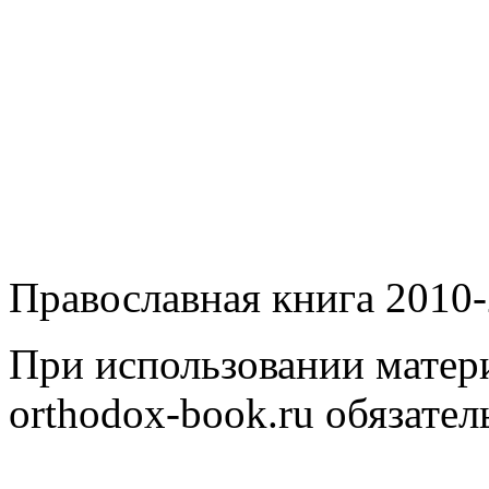
Православная книга 2010-
При использовании матери
orthodox-book.ru обязател