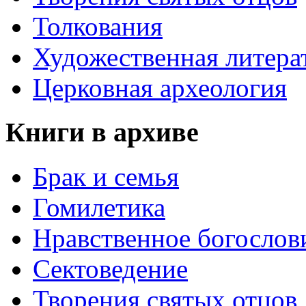
Толкования
Художественная литера
Церковная археология
Книги в архиве
Брак и семья
Гомилетика
Нравственное богослов
Сектоведение
Творения святых отцов