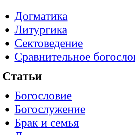
Догматика
Литургика
Сектоведение
Сравнительное богосло
Статьи
Богословие
Богослужение
Брак и семья