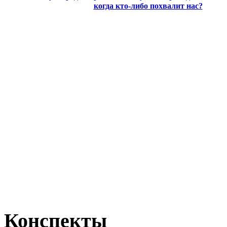
когда кто-либо похвалит нас?
Конспекты