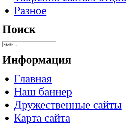
Разное
Поиск
Информация
Главная
Наш баннер
Дружественные сайты
Карта сайта