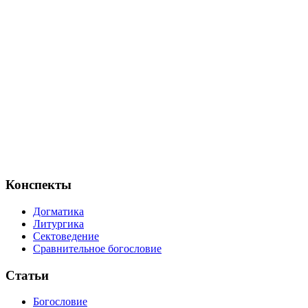
Конспекты
Догматика
Литургика
Сектоведение
Сравнительное богословие
Статьи
Богословие