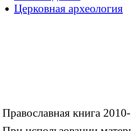
Церковная археология
Православная книга 2010-
При использовании матери