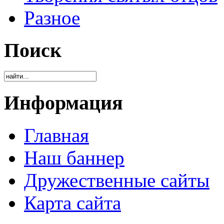
Разное
Поиск
Информация
Главная
Наш баннер
Дружественные сайты
Карта сайта