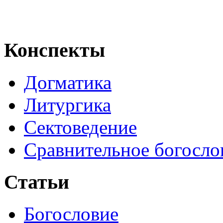
Конспекты
Догматика
Литургика
Сектоведение
Сравнительное богосло
Статьи
Богословие