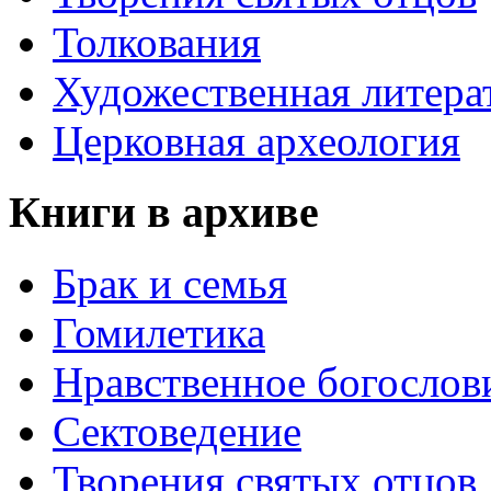
Толкования
Художественная литера
Церковная археология
Книги в архиве
Брак и семья
Гомилетика
Нравственное богослов
Сектоведение
Творения святых отцов