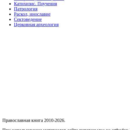
Катихизис. Поучения
Патрология
Раскол, инославие
Сектоведение
Церковная археология
Православная книга 2010-2026.