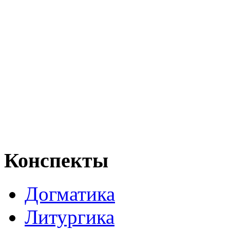
Конспекты
Догматика
Литургика