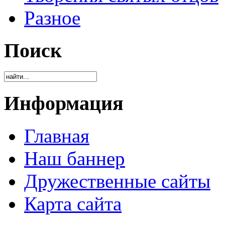
Разное
Поиск
Информация
Главная
Наш баннер
Дружественные сайты
Карта сайта