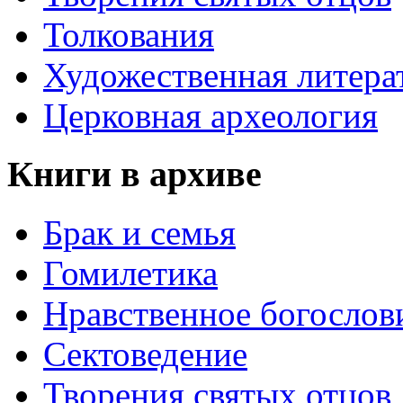
Толкования
Художественная литера
Церковная археология
Книги в архиве
Брак и семья
Гомилетика
Нравственное богослов
Сектоведение
Творения святых отцов