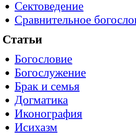
Сектоведение
Сравнительное богосло
Статьи
Богословие
Богослужение
Брак и семья
Догматика
Иконография
Исихазм