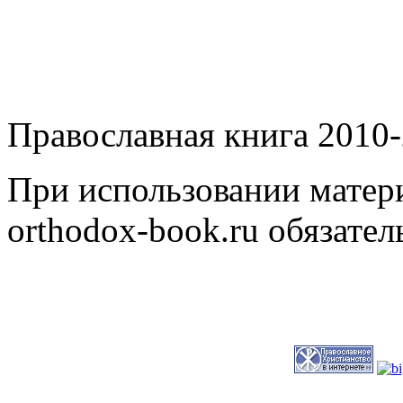
Православная книга 2010-
При использовании матери
orthodox-book.ru обязател