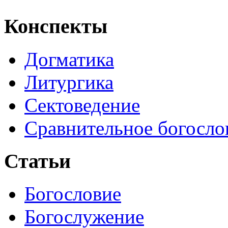
Конспекты
Догматика
Литургика
Сектоведение
Сравнительное богосло
Статьи
Богословие
Богослужение