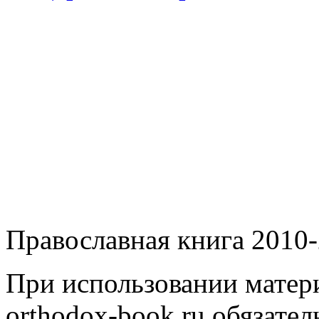
Православная книга 2010-
При использовании матери
orthodox-book.ru обязател