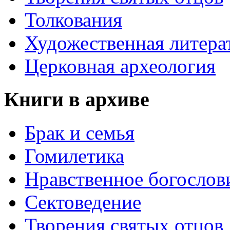
Толкования
Художественная литера
Церковная археология
Книги в архиве
Брак и семья
Гомилетика
Нравственное богослов
Сектоведение
Творения святых отцов