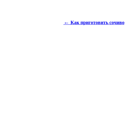
←
Как приготовить сочиво