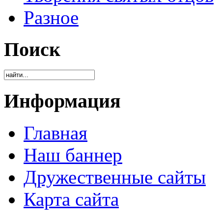
Разное
Поиск
Информация
Главная
Наш баннер
Дружественные сайты
Карта сайта