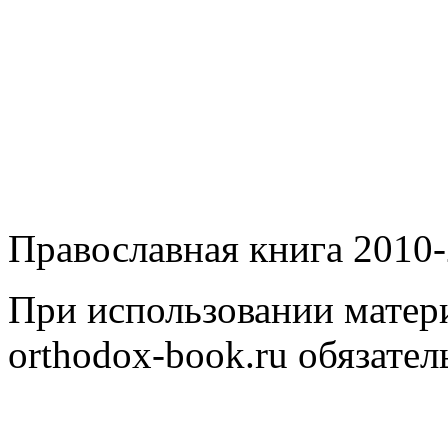
Православная книга 2010-
При использовании матери
orthodox-book.ru обязател