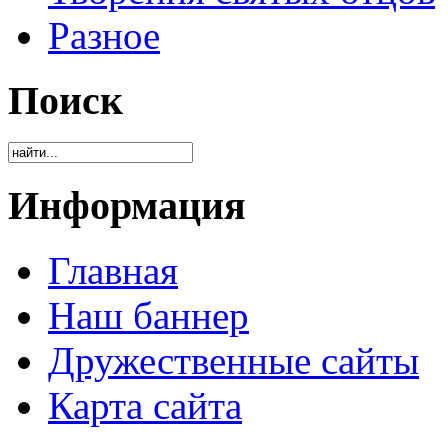
Разное
Поиск
Информация
Главная
Наш баннер
Дружественные сайты
Карта сайта