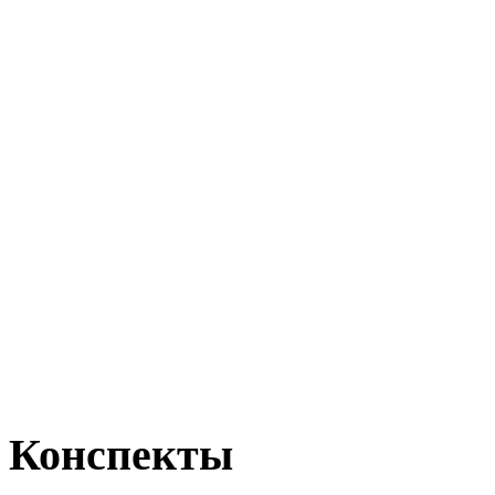
Конспекты