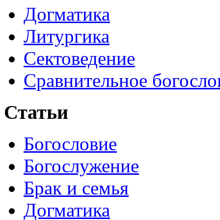
Догматика
Литургика
Сектоведение
Сравнительное богосло
Статьи
Богословие
Богослужение
Брак и семья
Догматика