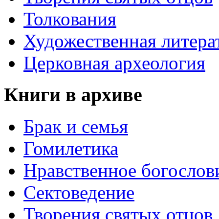
Толкования
Художественная литера
Церковная археология
Книги в архиве
Брак и семья
Гомилетика
Нравственное богослов
Сектоведение
Творения святых отцов