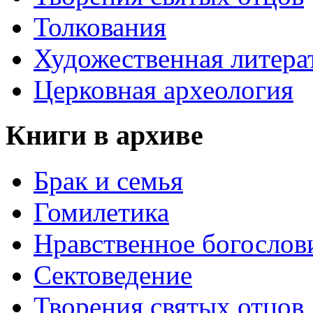
Толкования
Художественная литера
Церковная археология
Книги в архиве
Брак и семья
Гомилетика
Нравственное богослов
Сектоведение
Творения святых отцов