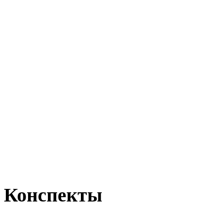
Конспекты