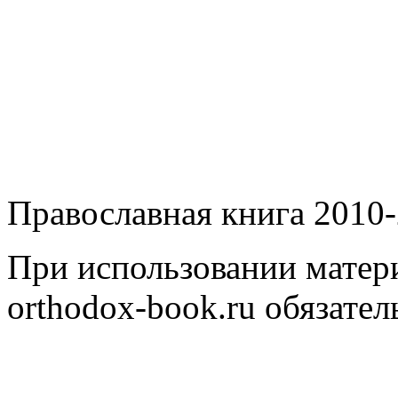
Православная книга 2010-
При использовании матери
orthodox-book.ru обязател