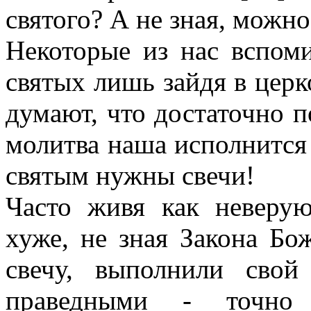
святого? А не зная, можно
Некоторые из нас вспоми
святых лишь зайдя в церко
думают, что достаточно п
молитва наша исполнится 
святым нужны свечи!
Часто живя как неверу
хуже, не зная Закона Бо
свечу, выполнили свой
праведными - точно