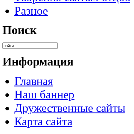
Разное
Поиск
Информация
Главная
Наш баннер
Дружественные сайты
Карта сайта