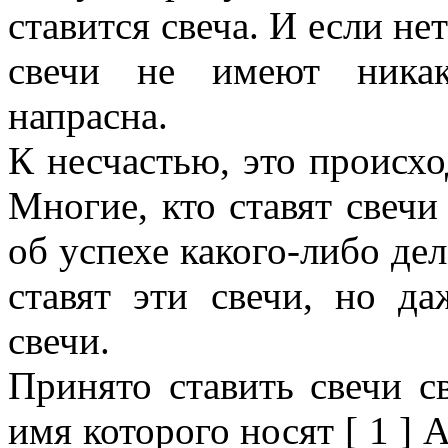
ставится свеча. И если не
свечи не имеют никак
напрасна.
К несчастью, это происхо
Многие, кто ставят свечи 
об успехе какого-либо дел
ставят эти свечи, но да
свечи.
Принято ставить свечи св
имя которого носят [ 1 ] 