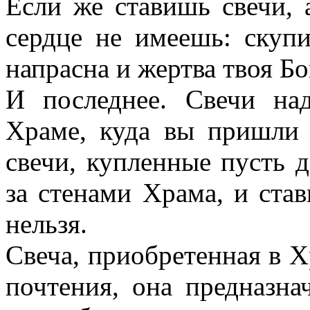
Если же ставишь свечи,
сердце не имеешь: скуп
напрасна и жертва твоя Бо
И последнее. Свечи на
Храме, куда вы пришли 
свечи, купленные пусть д
за стенами Храма, и став
нельзя.
Свеча, приобретенная в Х
почтения, она предназна