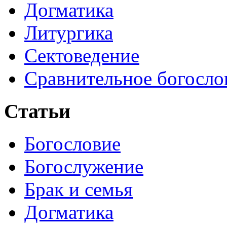
Догматика
Литургика
Сектоведение
Сравнительное богосло
Статьи
Богословие
Богослужение
Брак и семья
Догматика