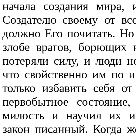
начала создания мира, 
Создателю своему от все
должно Его почитать. Но 
злобе врагов, борющих 
потеряли силу, и люди н
что свойственно им по и
только избавить себя от
первобытное состояние
милость и научил их и
закон писанный. Когда же