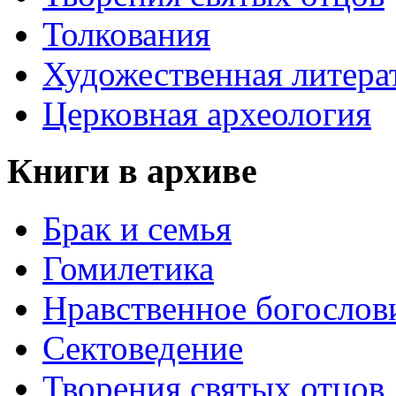
Толкования
Художественная литера
Церковная археология
Книги в архиве
Брак и семья
Гомилетика
Нравственное богослов
Сектоведение
Творения святых отцов