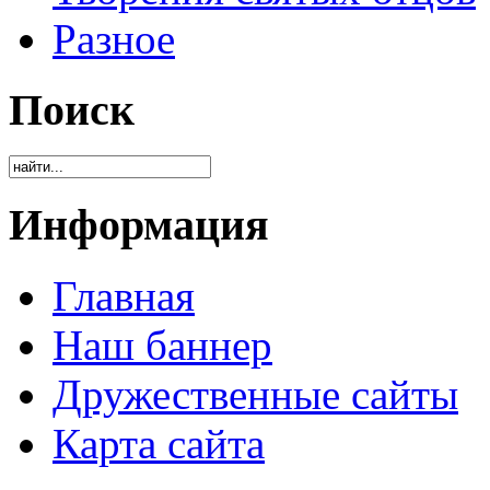
Разное
Поиск
Информация
Главная
Наш баннер
Дружественные сайты
Карта сайта