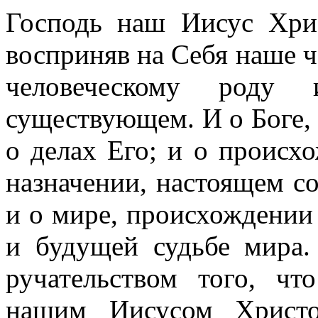
Господь наш Иисус Хрис
восприняв на Себя наше ч
человеческому роду
существующем. И о Боге, 
о делах Его; и о происхо
назначении, настоящем со
и о мире, происхождении 
и будущей судьбе мира
ручательством того, ч
нашим Иисусом Христо