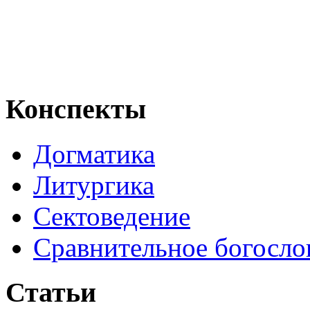
Конспекты
Догматика
Литургика
Сектоведение
Сравнительное богосло
Статьи