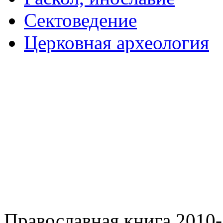
Сектоведение
Церковная археология
Православная книга 2010-