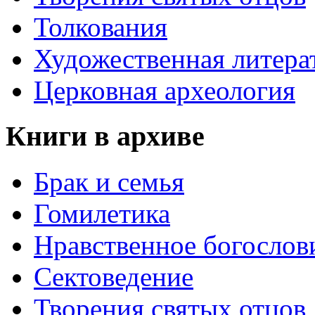
Толкования
Художественная литера
Церковная археология
Книги в архиве
Брак и семья
Гомилетика
Нравственное богослов
Сектоведение
Творения святых отцов