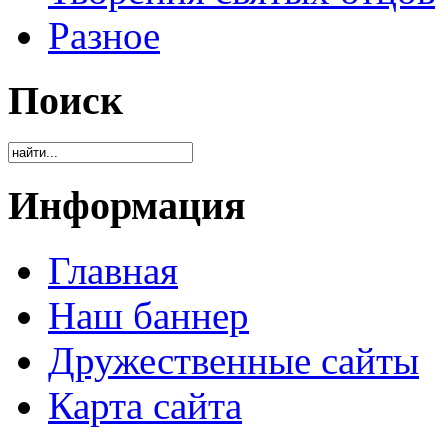
Разное
Поиск
Информация
Главная
Наш баннер
Дружественные сайты
Карта сайта