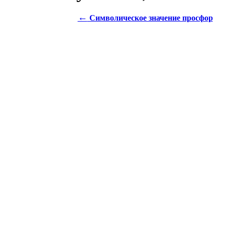
←
Символическое значение просфор