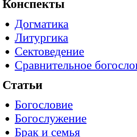
Конспекты
Догматика
Литургика
Сектоведение
Сравнительное богосло
Статьи
Богословие
Богослужение
Брак и семья