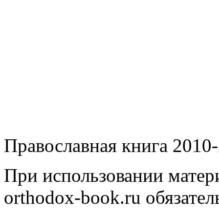
Православная книга 2010-
При использовании матери
orthodox-book.ru обязател