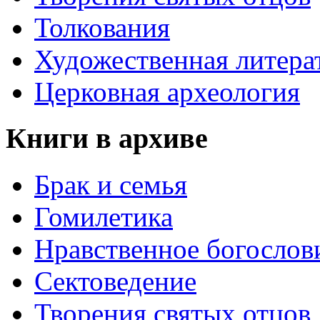
Толкования
Художественная литера
Церковная археология
Книги в архиве
Брак и семья
Гомилетика
Нравственное богослов
Сектоведение
Творения святых отцов