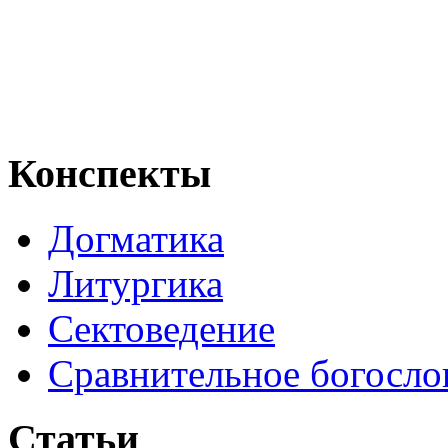
Конспекты
Догматика
Литургика
Сектоведение
Сравнительное богосло
Статьи