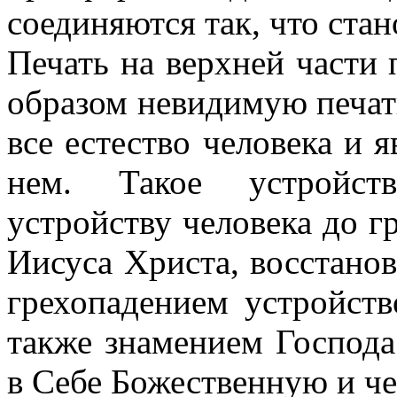
соединяются так, что ста
Печать на верхней части
образом невидимую печат
все естество человека и
нем. Такое устройств
устройству человека до г
Иисуса Христа, восстано
грехопадением устройств
также знамением Господа
в Себе Божественную и ч