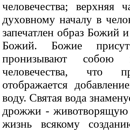
человечества; верхняя ч
духовному началу в челов
запечатлен образ Божий и
Божий. Божие присут
пронизывают собою 
человечества, что п
отображается добавлен
воду. Святая вода знамену
дрожжи - животворящую 
жизнь всякому создани