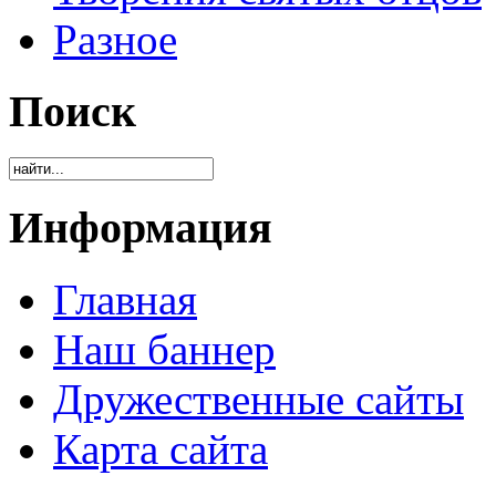
Разное
Поиск
Информация
Главная
Наш баннер
Дружественные сайты
Карта сайта