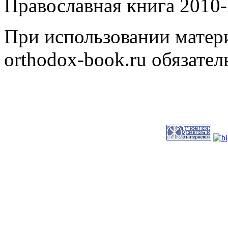
Православная книга 2010-
При использовании матери
orthodox-book.ru обязател