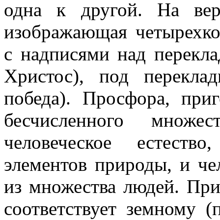
одна к другой. На вер
изображающая четырехко
с надписями над перекл
Христос), под перекла
победа). Просфора, при
бесчисленного множес
человеческое естеств
элементов природы, и че
из множества людей. Пр
соответствует земному (