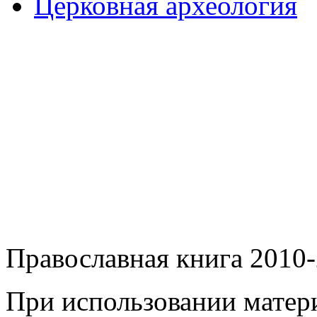
Церковная археология
Православная книга 2010-
При использовании матери