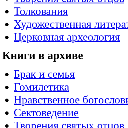
Толкования
Художественная литера
Церковная археология
Книги в архиве
Брак и семья
Гомилетика
Нравственное богослов
Сектоведение
Творения святых отцов