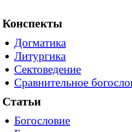
Конспекты
Догматика
Литургика
Сектоведение
Сравнительное богосло
Статьи
Богословие