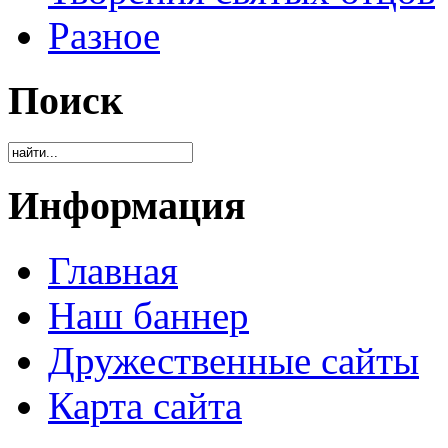
Разное
Поиск
Информация
Главная
Наш баннер
Дружественные сайты
Карта сайта