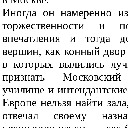
Иногда он намеренно из
торжественности и по
впечатления и тогда д
вершин, как конный двор
в которых вылились луч
признать Московский 
училище и интендантские
Европе нельзя найти зала
отвечал своему назн