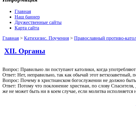
Главная
Наш баннер
Дружественные сайты
Карта сайта
Главная
>
Катихизис. Поучения
>
Православный противо-като
XII. Органы
Вопрос: Правильно ли поступают католики, когда употребляют
Ответ: Нет, неправильно, так как обычай этот ветхозаветный,
Вопрос: Почему в христианском богослужении не должно быть
Ответ: Потому что поклонение христиан, по слову Спасителя, 
же не может быть ни в коем случае, если молитва исполняется