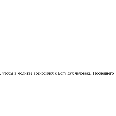
, чтобы в молитве возносился к Богу дух человека. Последнего
→