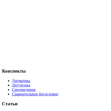
Конспекты
Догматика
Литургика
Сектоведение
Сравнительное богословие
Статьи