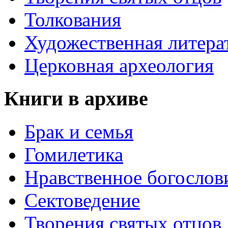
Толкования
Художественная литера
Церковная археология
Книги в архиве
Брак и семья
Гомилетика
Нравственное богослов
Сектоведение
Творения святых отцов