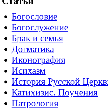
Статьи
Богословие
Богослужение
Брак и семья
Догматика
Иконография
Исихазм
История Русской Церкв
Катихизис. Поучения
Патрология