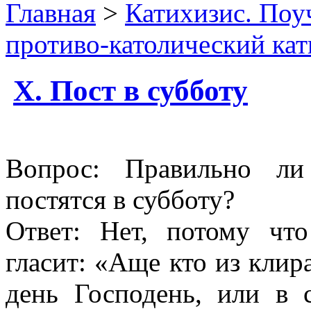
Главная
>
Катихизис. Поу
противо-католический ка
X. Пост в субботу
Вопрос: Правильно ли
постятся в субботу?
Ответ: Нет, потому что
гласит: «Аще кто из клир
день Господень, или в 