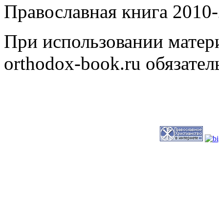
Православная книга 2010-
При использовании матери
orthodox-book.ru обязател