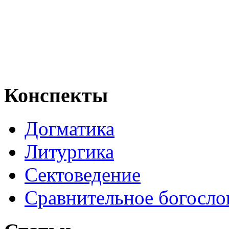
Конспекты
Догматика
Литургика
Сектоведение
Сравнительное богосло