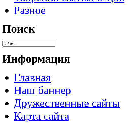
Разное
Поиск
Информация
Главная
Наш баннер
Дружественные сайты
Карта сайта