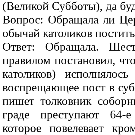
(Великой Субботы), да бу
Вопрос: Обращала ли Це
обычай католиков постить
Ответ: Обращала. Шес
правилом постановил, что
католиков) исполнялось
воспрещающее пост в суб
пишет толковник собор
граде преступают 64-е
которое повелевает кр