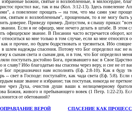
ОПРАВДАНИЕ ВЕРОЙ
СПАСЕНИЕ КАК ПРОЦЕС