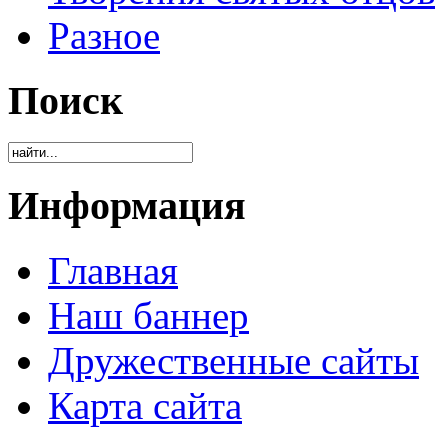
Разное
Поиск
Информация
Главная
Наш баннер
Дружественные сайты
Карта сайта