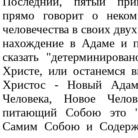
Последний, пятый при
прямо говорит о неком
человечества в своих дву
нахождение в Адаме и 
сказать "детерминирова
Христе, или останемся в
Христос - Новый Адам
Человека, Новое Челов
питающий Собою это "Н
Самим Собою и Содержа