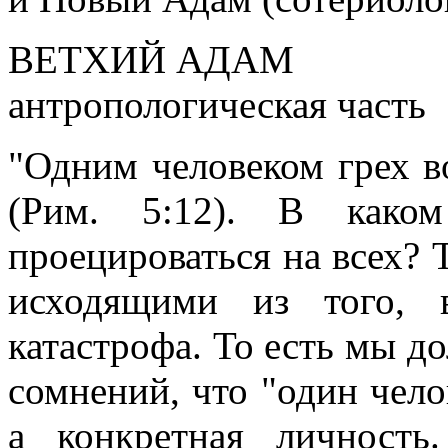
ВЕТХИЙ АДАМ
антропологическая часть
"Одним человеком грех в
(Рим. 5:12). В како
проецироваться на всех? Т
исходящими из того, 
катастрофа. То есть мы д
сомнений, что "один чело
а конкретная личность