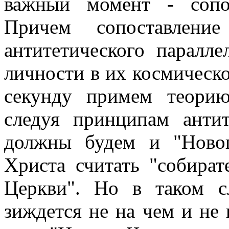
важный момент - сопо
Причем сопоставлен
антитетического паралле
личности в их космическо
секунду примем теорию
следуя принципам антит
должны будем и "Ново
Христа считать "собира
Церкви". Но в таком с
зиждется не на чем и не 