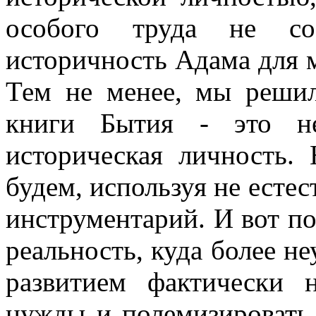
особого труда не сос
историчность Адама для 
Тем не менее, мы решил
книги Бытия - это не
историческая личность.
будем, используя не есте
инструментарий. И вот по
реальность, куда более не
развитием фактически 
нужды и полемизировать 