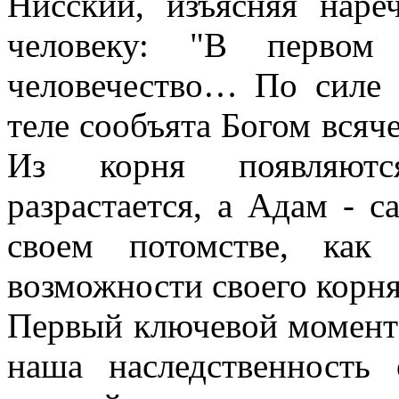
Нисский, изъясняя нар
человеку: "В первом 
человечество… По силе 
теле сообъята Богом всяче
Из корня появляются
разрастается, а Адам - с
своем потомстве, как
возможности своего корня 
Первый ключевой момент 
наша наследственность