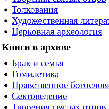
Толкования
Художественная литера
Церковная археология
Книги в архиве
Брак и семья
Гомилетика
Нравственное богослов
Сектоведение
Творения святых отцов