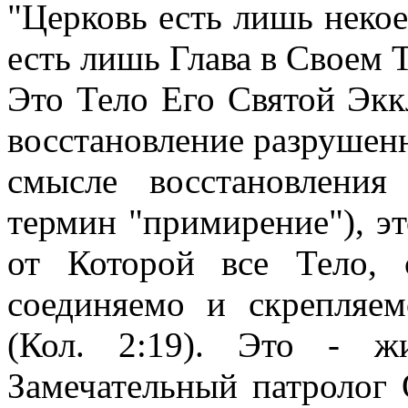
"Церковь есть лишь неко
есть лишь Глава в Своем Т
Это Тело Его Святой Экк
восстановление разрушен
смысле восстановления
термин "примирение"), эт
от Которой все Тело, 
соединяемо и скрепляем
(Кол. 2:19). Это - жи
Замечательный патролог 