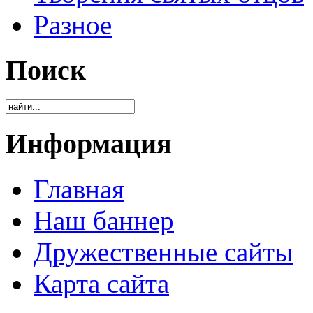
Разное
Поиск
Информация
Главная
Наш баннер
Дружественные сайты
Карта сайта