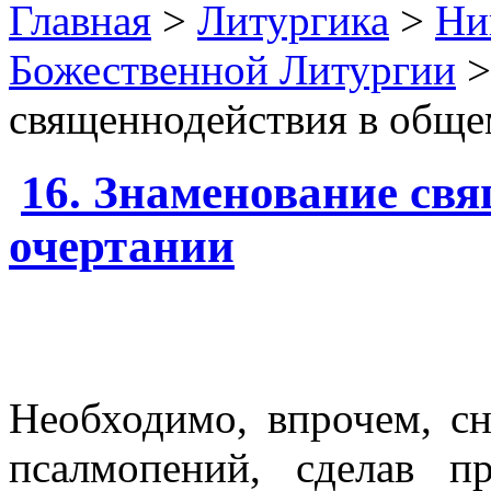
Главная
>
Литургика
>
Ни
Божественной Литургии
>
священнодействия в обще
16. Знаменование св
очертании
Необходимо, впрочем, сн
псалмопений, сделав пр