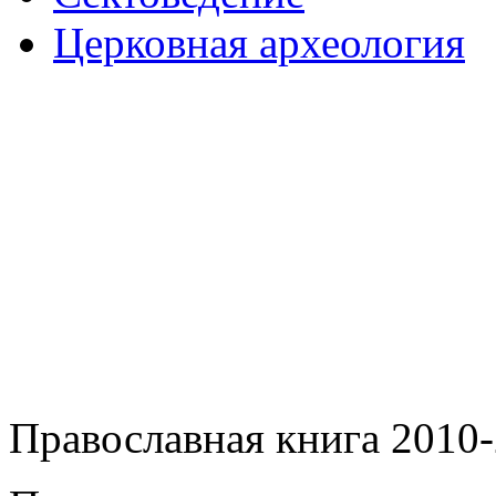
Церковная археология
Православная книга 2010-