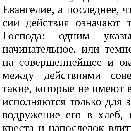
Евангелие, а последнее, 
сии действия означают 
Господа: одним указы
начинательное, или темн
на совершеннейшее и око
между действиями сов
такие, которые не имеют 
исполняются только для 
водружение его в хлеб, 
креста и напоследок вли