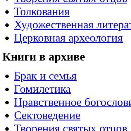
Толкования
Художественная литера
Церковная археология
Книги в архиве
Брак и семья
Гомилетика
Нравственное богослов
Сектоведение
Творения святых отцов