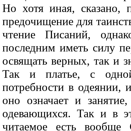
Но хотя иная, сказано, 
предочищение для таинств
чтение Писаний, одна
последним иметь силу пе
освящать верных, так и з
Так и платье, с одно
потребности в одеянии, и
оно означает и занятие
одевающихся. Так и в э
читаемое есть вообще