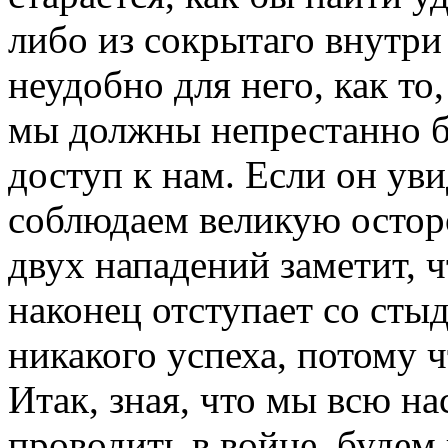
либо из сокрытаго внутри 
неудобно для него, как то
мы должны непрестанно б
доступ к нам. Если он ув
соблюдаем великую остор
двух нападений заметит, ч
наконец отступает со стыд
никакого успеха, потому 
Итак, зная, что мы всю 
проводить в войне, будем 