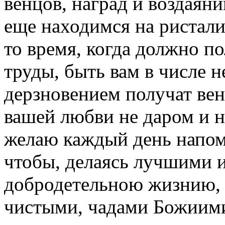
венцов, наград и воздаяни
еще находимся на ристалищ
то время, когда должно по
труды, быть вам в числе н
дерзновением получат вене
вашей любви не даром и н
желаю каждый день напом
чтобы, делаясь лучшими 
добродетельною жизнию, 
чистыми, чадами Божиими