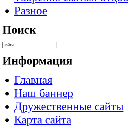
Разное
Поиск
Информация
Главная
Наш баннер
Дружественные сайты
Карта сайта