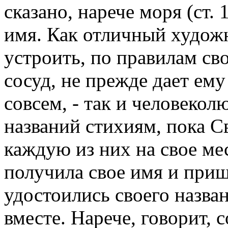
сказано, нарече моря (ст. 
имя. Как отличный художн
устроить, по правилам сво
сосуд, не прежде дает ему
совсем, - так и человеко
названий стихиям, пока С
каждую из них на свое мес
получила свое имя и при
удостоились своего назва
вместе. Нарече, говорит, 