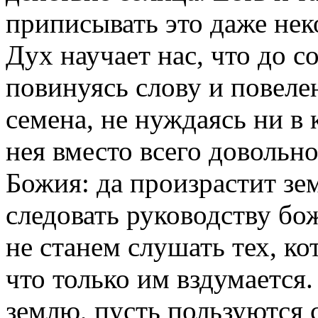
приписывать это даже нек
Дух научает нас, что до с
повинуясь слову и повеле
семена, не нуждаясь ни в
нея вместо всего довольно
Божия: да произрастит зе
следовать руководству бо
не станем слушать тех, ко
что только им вздумается
землю, пусть пользуются