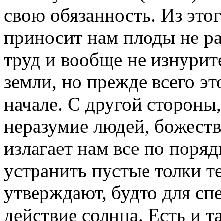
свою обязанность. Из этог
приносит нам плоды не ра
труд и вообще не изнурит
земли, но прежде всего эт
начале. С другой стороны
неразумие людей, божест
излагает нам все по поряд
устранить пустые толки т
утверждают, будто для сп
действие солнца. Есть и 