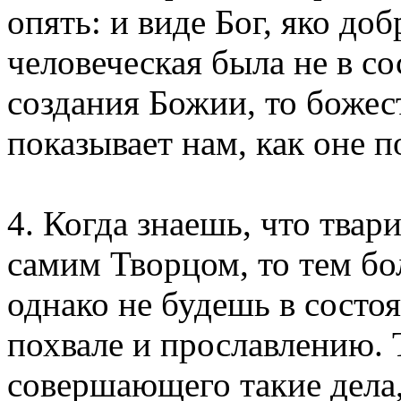
опять: и виде Бог, яко до
человеческая была не в с
создания Божии, то божес
показывает нам, как оне 
4. Когда знаешь, что тва
самим Творцом, то тем бо
однако не будешь в состо
похвале и прославлению. 
совершающего такие дела,