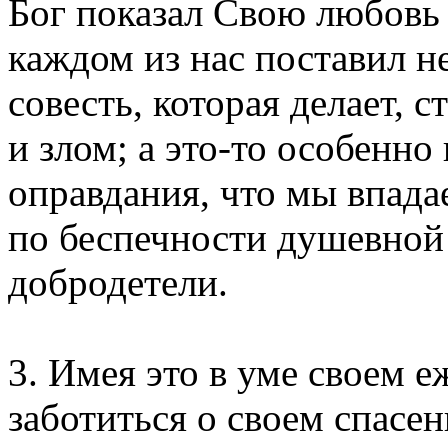
Бог показал Свою любовь 
каждом из нас поставил н
совесть, которая делает, 
и злом; а это-то особенно
оправдания, что мы впада
по беспечности душевной
добродетели.
3. Имея это в уме своем е
заботиться о своем спасен