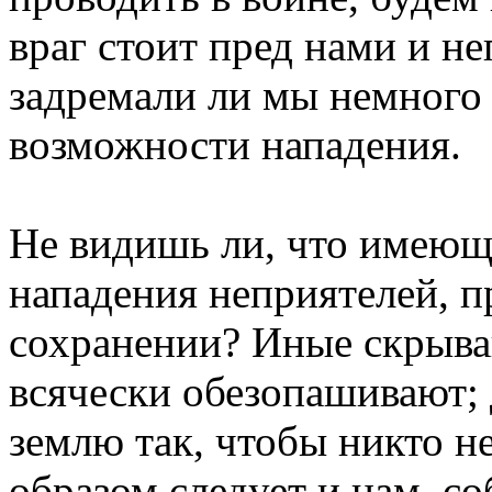
враг стоит пред нами и не
задремали ли мы немного 
возможности нападения.
Не видишь ли, что имеющ
нападения неприятелей, п
сохранении? Иные скрываю
всячески обезопашивают; 
землю так, чтобы никто н
образом следует и нам, со