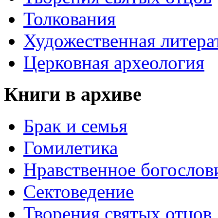
Толкования
Художественная литера
Церковная археология
Книги в архиве
Брак и семья
Гомилетика
Нравственное богослов
Сектоведение
Творения святых отцов