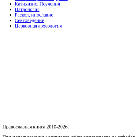
Катихизис. Поучения
Патрология
Раскол, инославие
Сектоведение
Церковная археология
Православная книга 2010-2026.