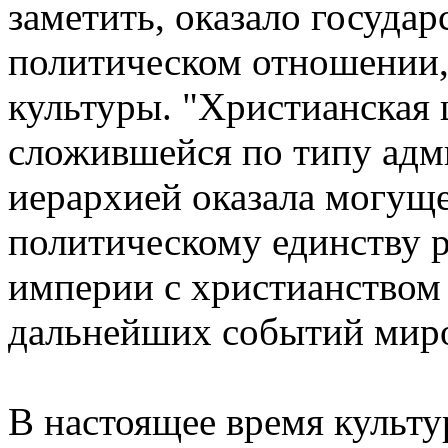
заметить, оказало государ
политическом отношении, 
культуры. "Христианская 
сложившейся по типу адм
иерархией оказала могущ
политическому единству 
империи с христианством
дальнейших событий миро
В настоящее время культу