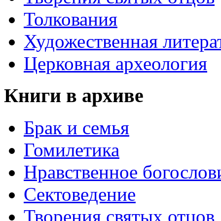
Толкования
Художественная литера
Церковная археология
Книги в архиве
Брак и семья
Гомилетика
Нравственное богослов
Сектоведение
Творения святых отцов