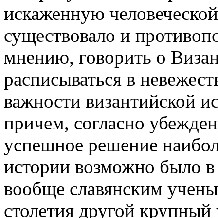
искаженную человеческой 
существовало и противоп
мнению, говорить о Визан
расписываться в невежест
важности византийской ис
причем, согласно убежден
успешное решение наибол
истории возможно было в 
вообще славянским учены
столетия другой крупный