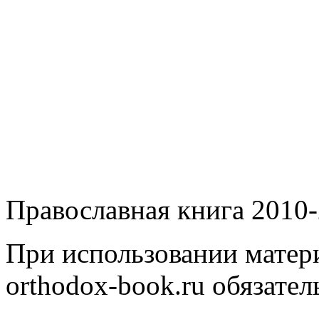
Православная книга 2010-
При использовании матери
orthodox-book.ru обязател