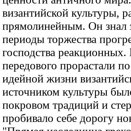
византийской культуры, р
прямолинейным. Он знал 
периоды торжества прогр
господства реакционных. 
передового прорастали по
идейной жизни византийс
источником культуры был
покровом традиций и стер
пробивало себе дорогу нов