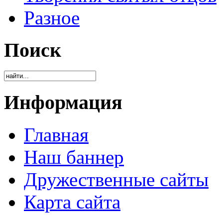
Разное
Поиск
Информация
Главная
Наш баннер
Дружественные сайты
Карта сайта