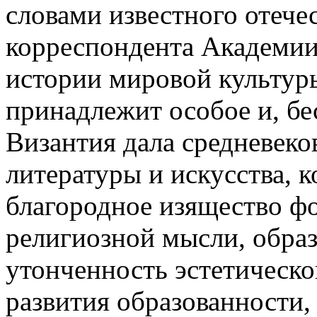
словами известного отече
корреспондента Академии 
истории мировой культур
принадлежит особое и, бе
Византия дала средневек
литературы и искусства, к
благородное изящество фо
религиозной мысли, образ
утонченность эстетическ
развития образованности