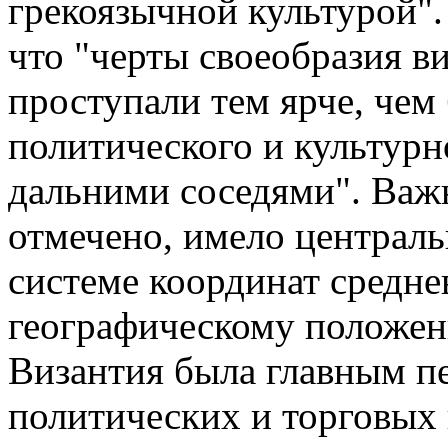
грекоязычной культурой".
что "черты своеобразия в
проступали тем ярче, чем
политического и культурн
дальними соседями". Важ
отмечено, имело централ
системе координат средне
географическому положен
Византия была главным пе
политических и торговых 