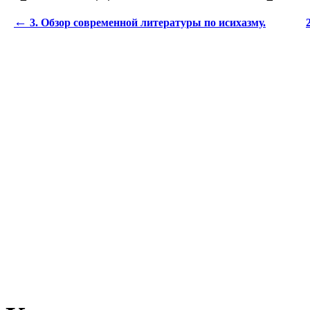
←
3. Обзор современной литературы по исихазму.