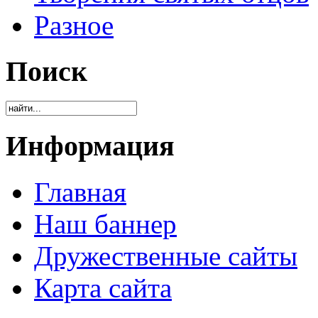
Разное
Поиск
Информация
Главная
Наш баннер
Дружественные сайты
Карта сайта