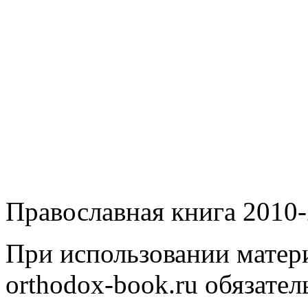
Православная книга 2010-
При использовании матери
orthodox-book.ru обязател