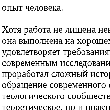
опыт человека.
Хотя работа не лишена не
она выполнена на хороше
удовлетворяет требовани
современным исследовани
проработал сложный истор
обращение современного 
теологического сообществ
теоретическое, но и практ