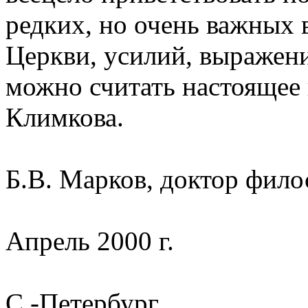
редких, но очень важных 
Церкви, усилий, выражен
можно считать настоящее 
Климкова.
Б.В. Марков, доктор фило
Апрель 2000 г.
С.-Петербург.