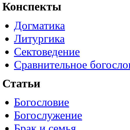
Конспекты
Догматика
Литургика
Сектоведение
Сравнительное богосло
Статьи
Богословие
Богослужение
Брак и семья