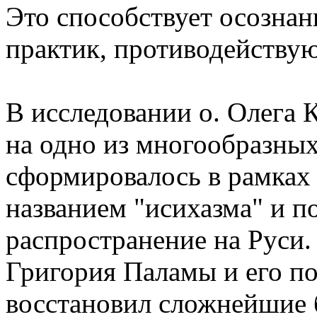
Это способствует осозна
практик, противодейству
В исследовании о. Олега
на одно из многообразны
сформировалось в рамках
названием "исихазма" и 
распространение на Руси.
Григория Паламы и его по
восстановил сложнейшие 