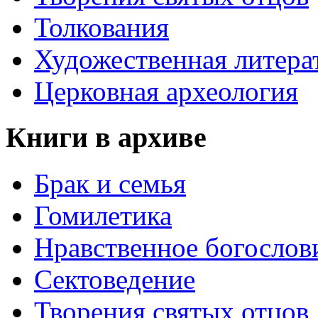
Толкования
Художественная литера
Церковная археология
Книги в архиве
Брак и семья
Гомилетика
Нравственное богослов
Сектоведение
Творения святых отцов