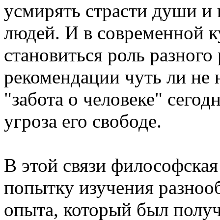
усмирять страсти души и 
людей. И в современной к
становиться роль разного 
рекомендации чуть ли не 
"забота о человеке" сегод
угроза его свободе.
В этой связи философска
попытку изучения разноо
опыта, который был получ