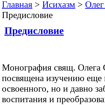
Главная
>
Исихазм
>
Олег
Предисловие
Предисловие
Монография свящ. Олега 
посвящена изучению еще 
освоенного, но и давно з
воспитания и преобразова