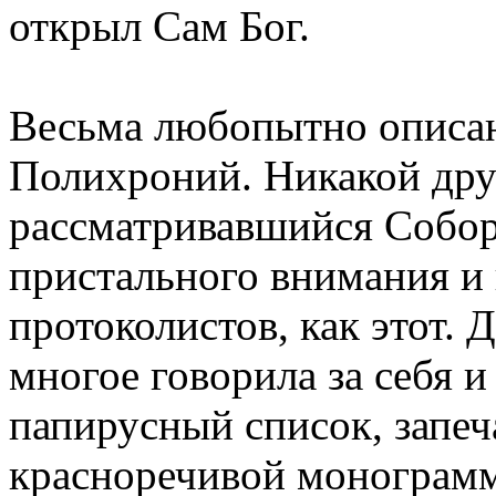
открыл Сам Бог.
Весьма любопытно описан
Полихроний. Никакой дру
рассматривавшийся Собор
пристального внимания и
протоколистов, как этот. 
многое говорила за себя и 
папирусный список, запеч
красноречивой монограм