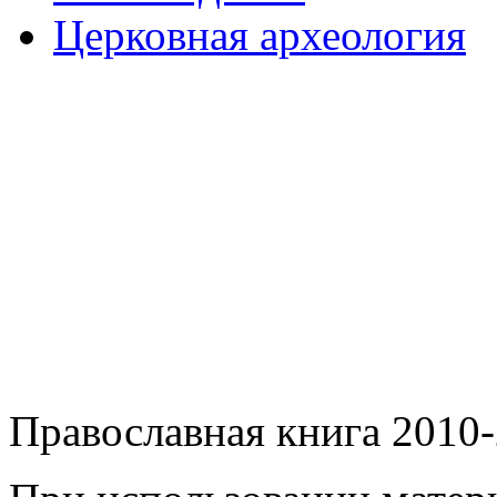
Церковная археология
Православная книга 2010-