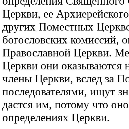
определения Священного 
Церкви, ее Архиерейского
других Поместных Церкв
богословских комиссий, о
Православной Церкви. Ме
Церкви они оказываются 
члены Церкви, вслед за П
последователями, ищут зн
дастся им, потому что оно
определениях Церкви.