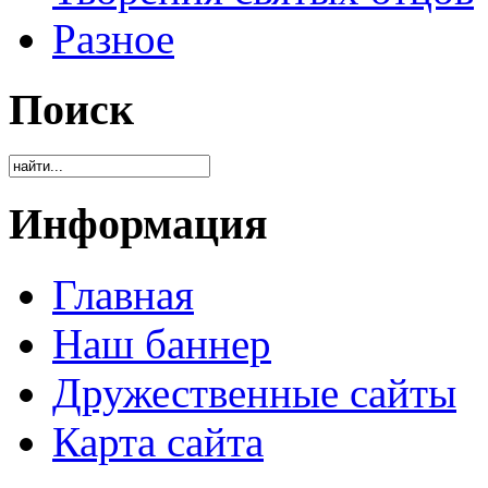
Разное
Поиск
Информация
Главная
Наш баннер
Дружественные сайты
Карта сайта