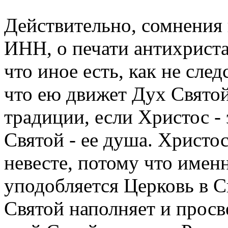
Действительно, сомнения 
ИНН, о печати антихриста
что иное есть, как не след
что ею движет Дух Святой
традиции, если Христос - 
Святой - ее душа. Христос
невесте, потому что имен
уподобляется Церковь в 
Святой наполняет и просв