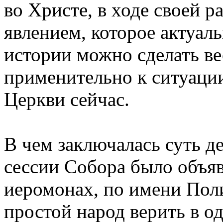
во Христе, в ходе своей р
явлением, которое актуаль
истории можно сделать в
применительно к ситуации
Церкви сейчас.
В чем заключалась суть де
сессии Собора было объяв
иеромонах, по имени Пол
простой народ верить в о