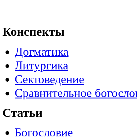
Конспекты
Догматика
Литургика
Сектоведение
Сравнительное богосло
Статьи
Богословие