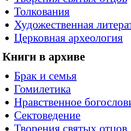
Толкования
Художественная литера
Церковная археология
Книги в архиве
Брак и семья
Гомилетика
Нравственное богослов
Сектоведение
Творения святых отцов