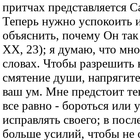
притчах представляется 
Теперь нужно успокоить 
объяснить, почему Он так
XX, 23); я думаю, что мн
словах. Чтобы разрешить 
смятение души, напрягите
ваш ум. Мне предстоит те
все равно - бороться или 
исправлять своего; в посл
больше усилий, чтобы не 