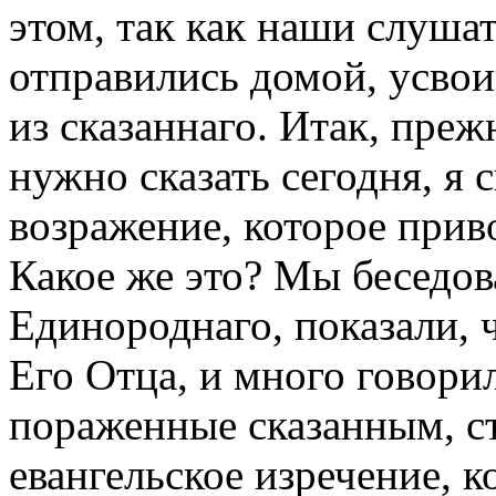
этом, так как наши слушат
отправились домой, усвоив
из сказаннаго. Итак, прежн
нужно сказать сегодня, я 
возражение, которое прив
Какое же это? Мы беседов
Единороднаго, показали, 
Его Отца, и много говори
пораженные сказанным, с
евангельское изречение, к