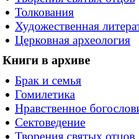
Толкования
Художественная литера
Церковная археология
Книги в архиве
Брак и семья
Гомилетика
Нравственное богослов
Сектоведение
Творения святых отцов