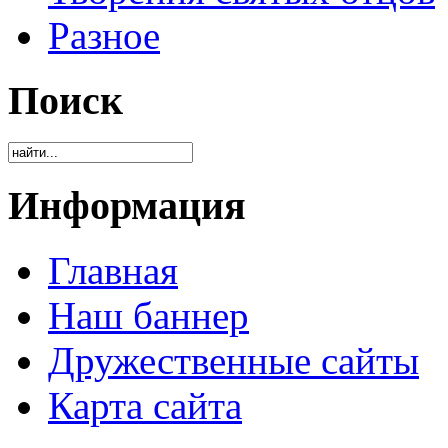
Разное
Поиск
Информация
Главная
Наш баннер
Дружественные сайты
Карта сайта