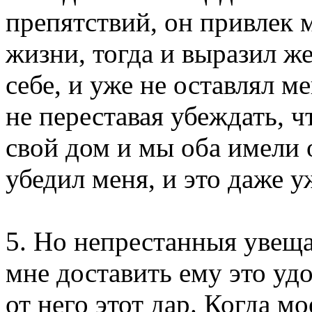
препятствий, он привлек 
жизни, тогда и выразил же
себе, и уже не оставлял м
не переставая убеждать, 
свой дом и мы оба имели 
убедил меня, и это даже 
5. Но непрестанныя увещ
мне доставить ему это уд
от него этот дар. Когда м