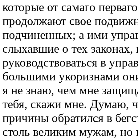
которые от самаго перваго
продолжают свое подвижн
подчиненных; а ими управ
слыхавшие о тех законах
руководствоваться в упра
большими укоризнами они
я не знаю, чем мне защищ
тебя, скажи мне. Думаю, ч
причины обратился в бегс
столь великим мужам, но 