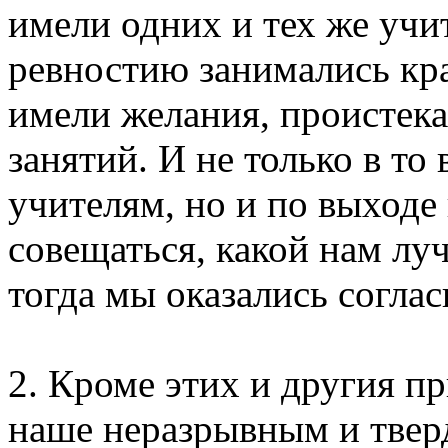
имели одних и тех же учи
ревностию занимались кр
имели желания, проистека
занятий. И не только в то
учителям, но и по выходе
совещаться, какой нам лу
тогда мы оказались согла
2. Кроме этих и другия 
наше неразрывным и твер