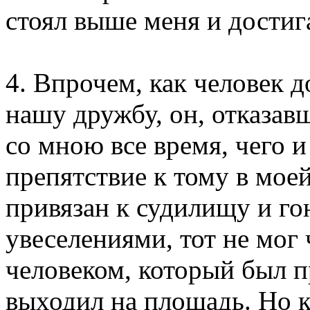
стоял выше меня и достиг
4. Впрочем, как человек 
нашу дружбу, он, отказавш
со мною все время, чего и
препятствие к тому в мое
привязан к судилищу и го
увеселениями, тот не мог 
человеком, который был п
выходил на площадь. Но к