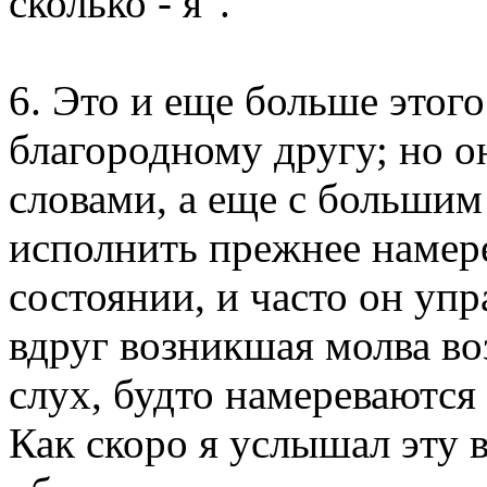
сколько - я".
6. Это и еще больше этого
благородному другу; но о
словами, а еще с большим
исполнить прежнее намере
состоянии, и часто он упр
вдруг возникшая молва во
слух, будто намереваются 
Как скоро я услышал эту в