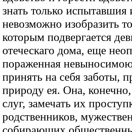
знать только испытавшия
невозможно изобразить то
которым подвергается дев
отеческаго дома, еще неоп
пораженная невыносимою
принять на себя заботы, 
природу ея. Она, конечно
слуг, замечать их проступ
родственников, мужестве
собирающих общественны