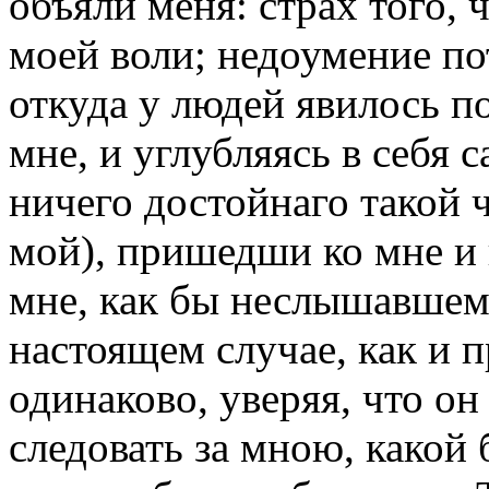
объяли меня: страх того, 
моей воли; недоумение по
откуда у людей явилось 
мне, и углубляясь в себя с
ничего достойнаго такой 
мой), пришедши ко мне и 
мне, как бы неслышавшему
настоящем случае, как и 
одинаково, уверяя, что он
следовать за мною, какой 