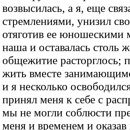
возвысилась, а я, еще св
стремлениями, унизил сво
отяготив ее юношескими 
наша и оставалась столь ж
общежитие расторглось; 
жить вместе занимающимс
и я несколько освободился
принял меня к себе с рас
мы не могли соблюсти пре
меня и временем и оказав