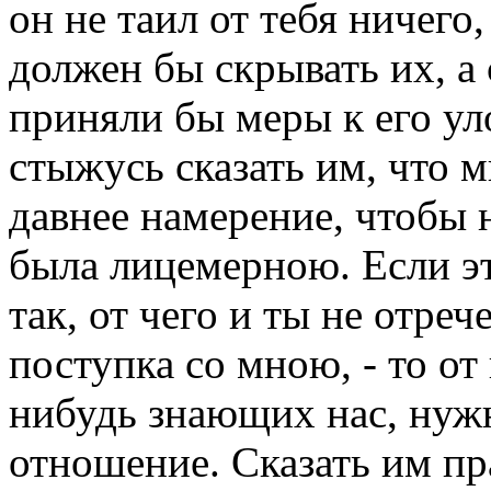
он не таил от тебя ничего,
должен бы скрывать их, а
приняли бы меры к его ул
стыжусь сказать им, что 
давнее намерение, чтобы 
была лицемерною. Если это
так, от чего и ты не отре
поступка со мною, - то о
нибудь знающих нас, нуж
отношение. Сказать им пр