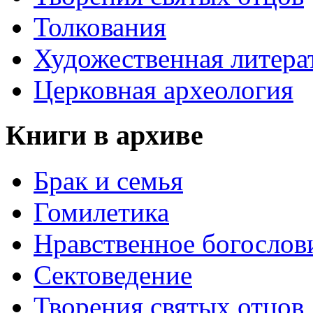
Толкования
Художественная литера
Церковная археология
Книги в архиве
Брак и семья
Гомилетика
Нравственное богослов
Сектоведение
Творения святых отцов