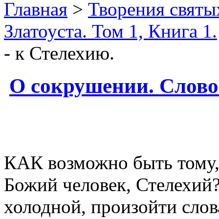
Главная
>
Творения святы
Златоуста. Том 1, Книга 1.
- к Стелехию.
О сокрушении. Слово 
КАК возможно быть тому, 
Божий человек, Стелехий?
холодной, произойти сло