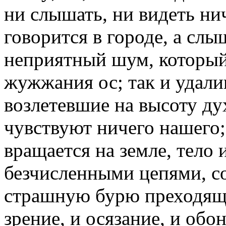
ни слышать, ни видеть нич
говорится в городе, а слы
неприятный шум, который
жужжания ос; так и удали
возлетевшие на высоту ду
чувствуют ничего нашего;
вращается на земле, тело 
безчисленными цепями, со
страшную бурю преходящи
зрение, и осязание, и обон