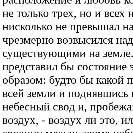
не только трех, но и всех 
нисколько не превышал на
чрезмерно возвысился на
существующими на земле. 
представил бы состояние э
образом: будто бы какой 
всей земли и поднявшись 
небесный свод и, пробежа
воздух, - воздух ли это, и