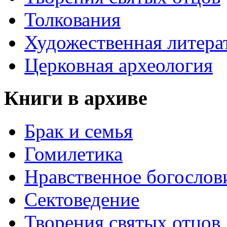
Толкования
Художественная литера
Церковная археология
Книги в архиве
Брак и семья
Гомилетика
Нравственное богослов
Сектоведение
Творения святых отцов