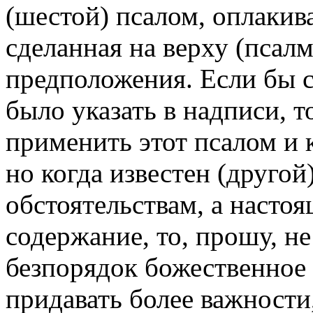
(шестой) псалом, оплакива
сделанная на верху (псалм
предположения. Если бы с
было указать в надписи, т
применить этот псалом и к
но когда известен (другой
обстоятельствам, а насто
содержание, то, прошу, не
безпорядок божественное
придавать более важности