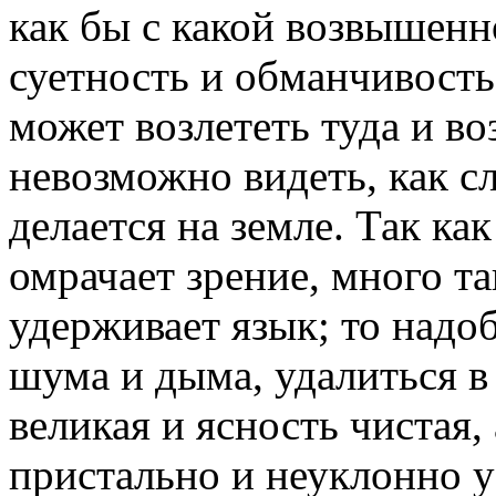
как бы с какой возвышен
суетность и обманчивость
может возлететь туда и во
невозможно видеть, как сл
делается на земле. Так как
омрачает зрение, много та
удерживает язык; то надо
шума и дыма, удалиться в
великая и ясность чистая, 
пристально и неуклонно 