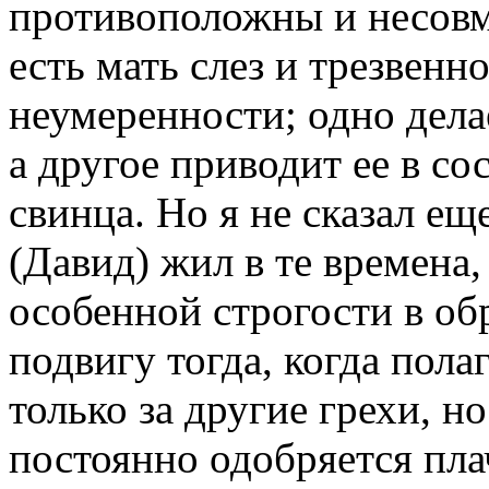
противоположны и несов
есть мать слез и трезвенно
неумеренности; одно дел
а другое приводит ее в со
свинца. Но я не сказал ещ
(Давид) жил в те времена,
особенной строгости в об
подвигу тогда, когда пола
только за другие грехи, но
постоянно одобряется плач