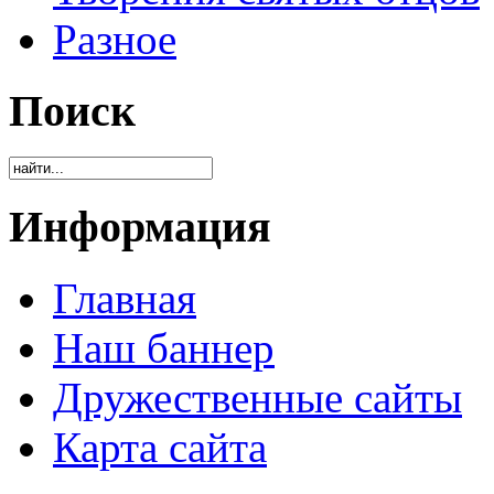
Разное
Поиск
Информация
Главная
Наш баннер
Дружественные сайты
Карта сайта