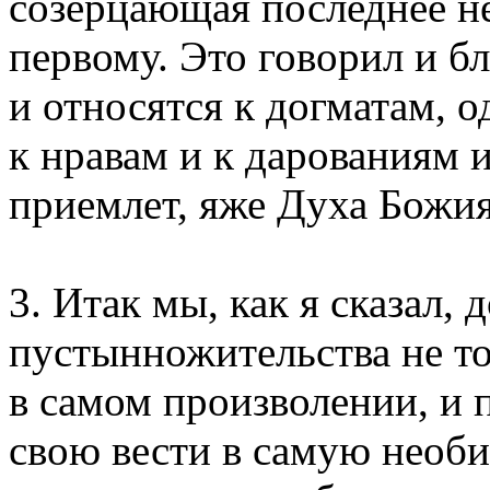
созерцающая последнее н
первому. Это говорил и б
и относятся к догматам, 
к нравам и к дарованиям 
приемлет, яже Духа Божия (
3. Итак мы, как я сказал,
пустынножительства не то
в самом произволении, и 
свою вести в самую необ