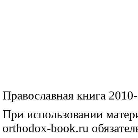
Православная книга 2010-
При использовании матери
orthodox-book.ru обязател