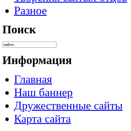
Разное
Поиск
Информация
Главная
Наш баннер
Дружественные сайты
Карта сайта