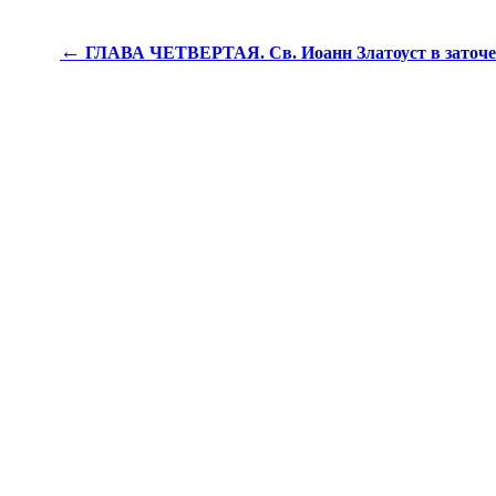
←
ГЛАВА ЧЕТВЕРТАЯ. Св. Иоанн Златоуст в заточении