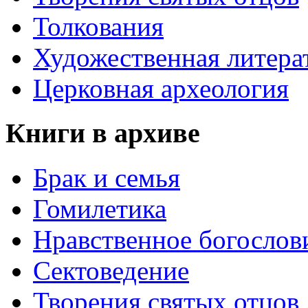
Толкования
Художественная литера
Церковная археология
Книги в архиве
Брак и семья
Гомилетика
Нравственное богослов
Сектоведение
Творения святых отцов