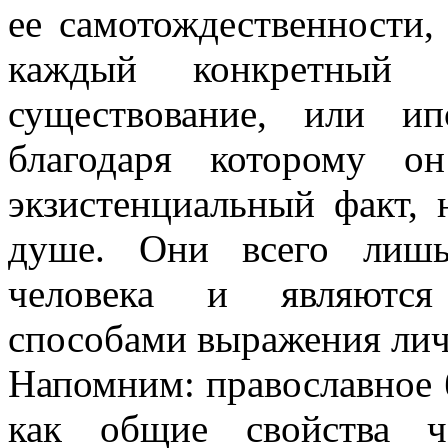
ее самотождественности, 
каждый конкретный ч
существование, или ип
благодаря которому о
экзистенциальный факт, 
душе. Они всего лишь
человека и являются 
способами выражения лич
Напомним: православное 
как общие свойства ч