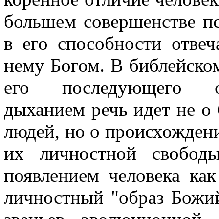
большем совершенстве п
в его способности отве
нему Богом. В библейском
его последующего о
дыханием речь идет не о
людей, но о происхождени
их личностной свобод
появлением человека как
личностный "образ Божий