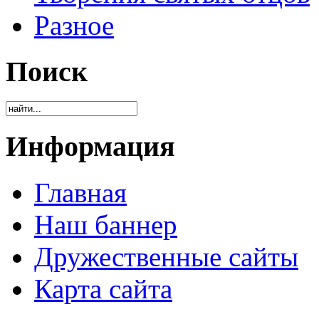
Разное
Поиск
Информация
Главная
Наш баннер
Дружественные сайты
Карта сайта