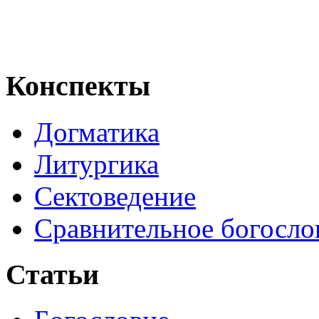
Конспекты
Догматика
Литургика
Сектоведение
Сравнительное богосло
Статьи