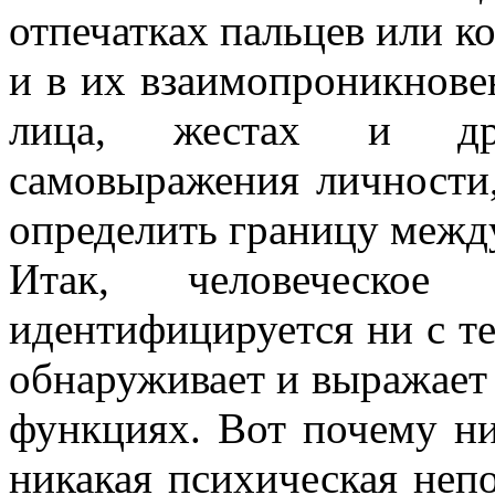
отпечатках пальцев или к
и в их взаимопроникновен
лица, жестах и др
самовыражения личности,
определить границу межд
Итак, человеческо
идентифицируется ни с те
обнаруживает и выражает 
функциях. Вот почему ни
никакая психическая неп