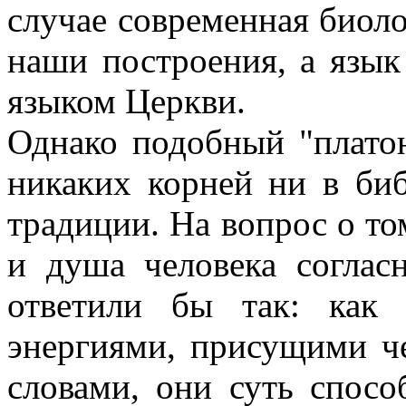
случае современная биоло
наши построения, а язык
языком Церкви.
Однако подобный "плато
никаких корней ни в биб
традиции. На вопрос о то
и душа человека соглас
ответили бы так: как
энергиями, присущими ч
словами, они суть спосо