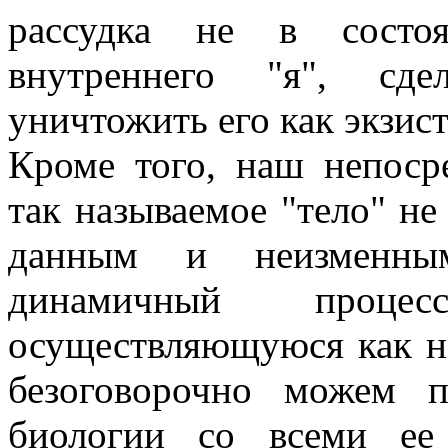
рассудка не в состо
внутреннего "я", сде
уничтожить его как экзис
Кроме того, наш непоср
так называемое "тело" не 
данным и неизменным
динамичный проце
осуществляющуюся как н
безоговорочно можем 
биологии со всеми ее