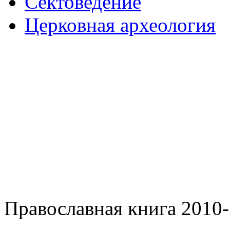
Сектоведение
Церковная археология
Православная книга 2010-