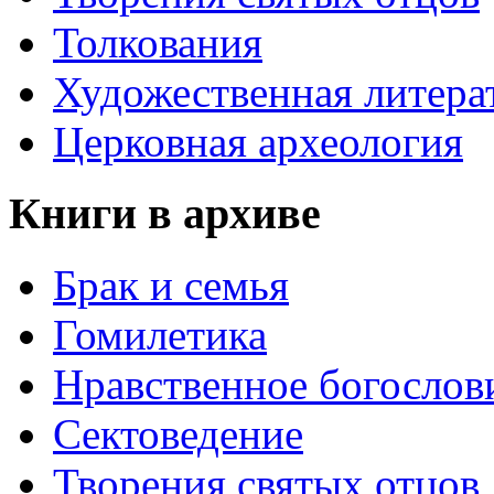
Толкования
Художественная литера
Церковная археология
Книги в архиве
Брак и семья
Гомилетика
Нравственное богослов
Сектоведение
Творения святых отцов