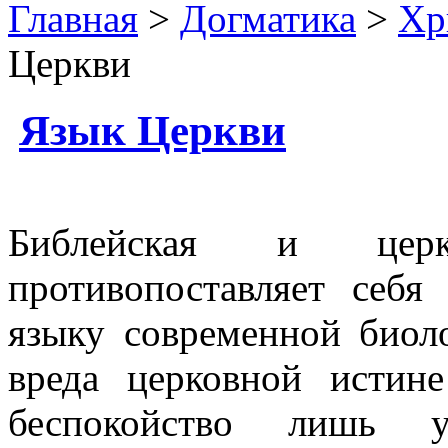
Главная
>
Догматика
>
Хр
Церкви
Язык Церкви
Библейская и церк
противопоставляет себ
языку современной биол
вреда церковной истин
беспокойство лишь у