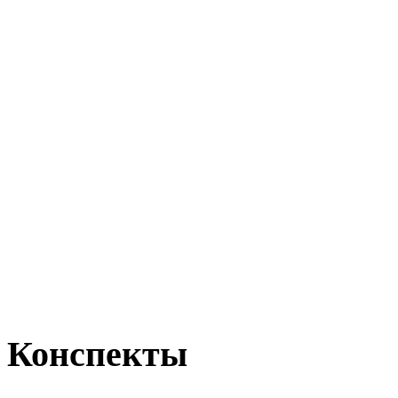
Конспекты