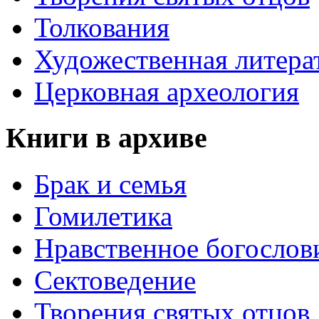
Толкования
Художественная литера
Церковная археология
Книги в архиве
Брак и семья
Гомилетика
Нравственное богослов
Сектоведение
Творения святых отцов