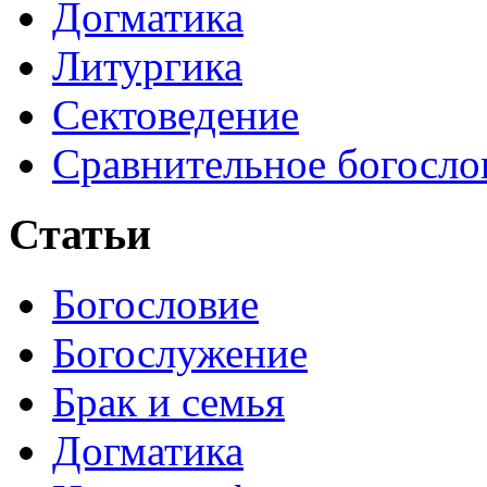
Догматика
Литургика
Сектоведение
Сравнительное богосло
Статьи
Богословие
Богослужение
Брак и семья
Догматика