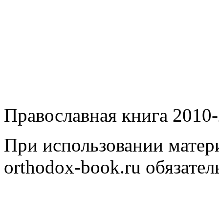
Православная книга 2010-
При использовании матери
orthodox-book.ru обязател