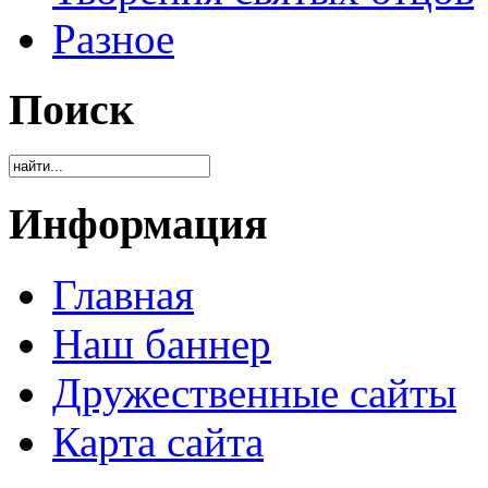
Разное
Поиск
Информация
Главная
Наш баннер
Дружественные сайты
Карта сайта