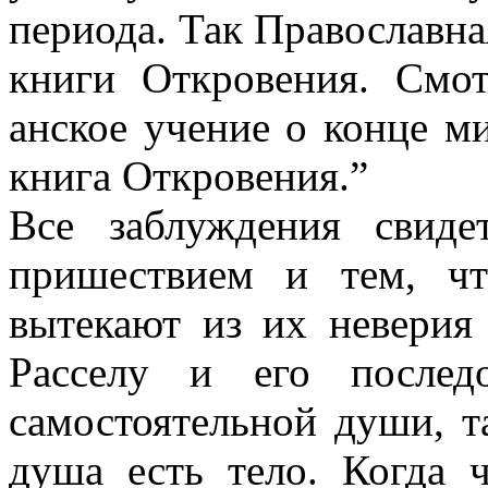
периода. Так Православна
книги Откровения. См
анское учение о конце 
книга Откровения.”
Все заблуждения свиде
пришествием и тем, чт
вытекают из их неверия
Расселу и его послед
самостоятельной души, та
душа есть тело. Когда ч