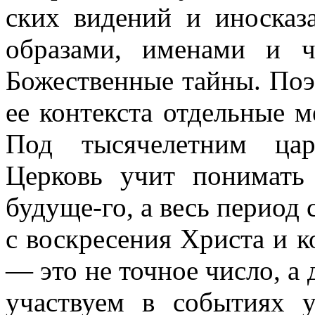
ских видений и иносказ
образами, именами и ч
Божественные тайны. Поэ
ее контекста отдельные м
Под тысячелетним цар
Церковь учит понимать 
будуще-го, а весь период
с воскресения Христа и к
— это не точное число, а
участвуем в событиях у