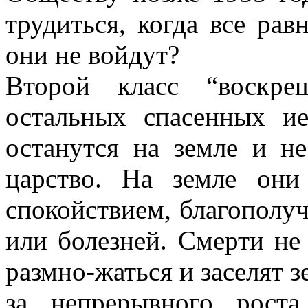
трудиться, когда все ра
они не войдут?
Второй класс “воскре
остальных спасенных ие
останутся на земле и не
царство. На земле они
спокойствием, благополуч
или болезней. Смерти не
размно-жаться и заселят з
за непрерывного роста