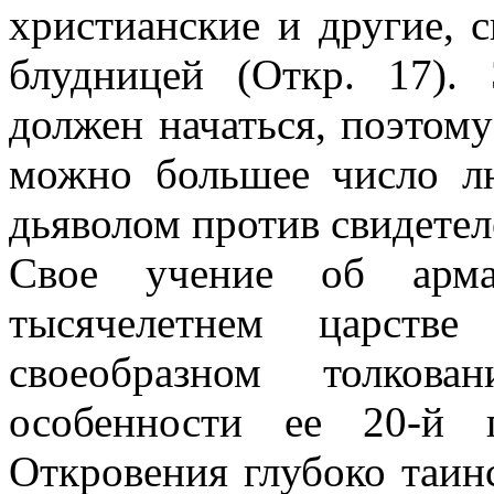
христианские и другие, 
блудницей (Откр. 17).
должен начаться, поэтому
можно большее число лю
дьяволом против свидетел
Свое учение об арма
тысячелетнем царстве
своеобразном толков
особенности ее 20-й 
Откровения глубоко таин