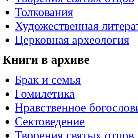
Толкования
Художественная литера
Церковная археология
Книги в архиве
Брак и семья
Гомилетика
Нравственное богослов
Сектоведение
Творения святых отцов