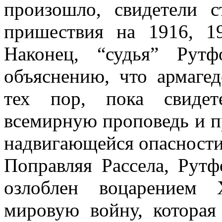
произошло, свидетели с
пришествия на 1916, 1
Наконец, “судья” Рут
объяснению, что армаге
тех пор, пока свидет
всемирную проповедь и п
надвигающейся опасности
Поправляя Рассела, Рутф
озлоблен воцарением 
мировую войну, которая