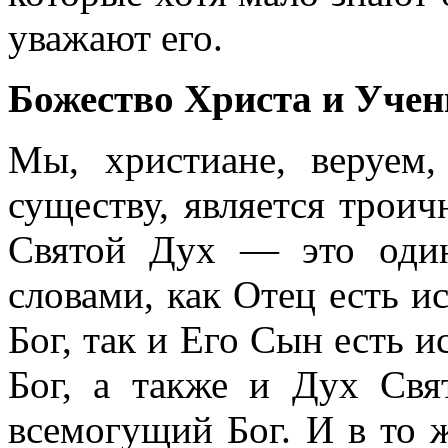
уважают его.
Божество Христа и Учен
Мы, христиане, веруем
существу, является трои
Святой Дух — это оди
словами, как Отец есть 
Бог, так и Его Сын есть 
Бог, а также и Дух Свя
всемогущий Бог. И в то 