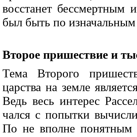
восстанет бессмертным 
был быть по изначальным
Второе пришествие и ты
Тема Второго пришест
царства на земле являетс
Ведь весь интерес Рассе
чался с попытки вычисли
По не вполне понятным 