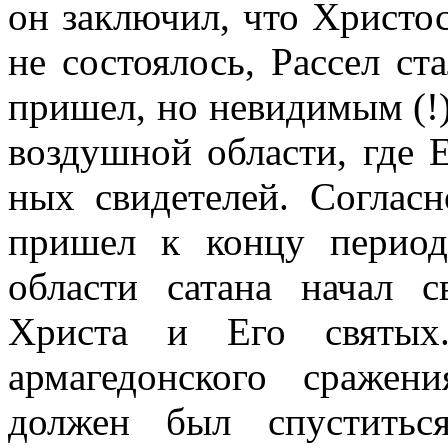
он заключил, что Христос
не состоялось, Рассел ст
пришел, но невидимым (!)
воздушной области, где Е
ных свидетелей. Согласн
пришел к концу период
области сатана начал 
Христа и Его святых.
армагедонского сражен
должен был спуститьс