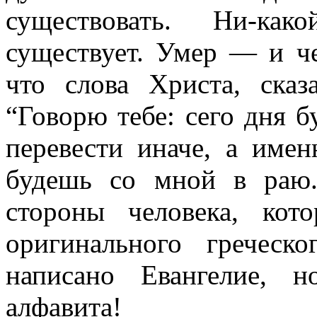
существовать. Ни-ка
существует. Умер — и че
что слова Христа, сказ
“Говорю тебе: сего дня 
перевести иначе, а имен
будешь со мной в раю.
стороны человека, ко
оригинального греческ
написано Евангелие, 
алфавита!