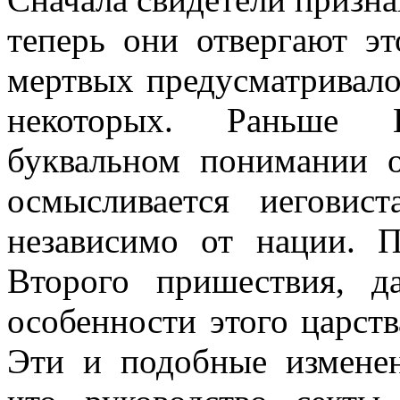
теперь они отвергают эт
мертвых предусматривалос
некоторых. Раньше 
буквальном понимании о
осмысливается иеговис
независимо от нации. 
Второго пришествия, д
особенности этого царств
Эти и подобные изменен