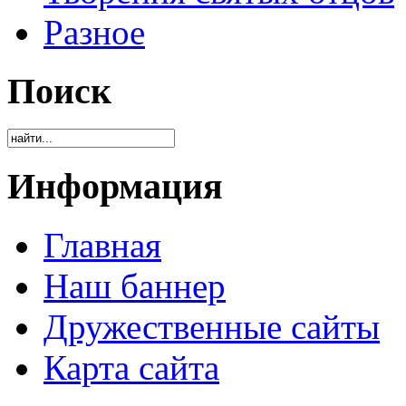
Разное
Поиск
Информация
Главная
Наш баннер
Дружественные сайты
Карта сайта