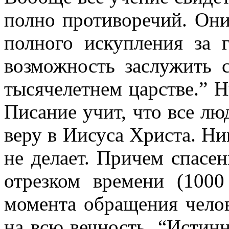
полно противоречий. Они
полного искупления за 
возможность заслужить 
тысячелетнем царстве.” Н
Писание учит, что все лю
веру в Иисуса Христа. Ни
не делает. Причем спасен
отрезком времени (1000
момента обращения челов
на всю вечность. “Истинн