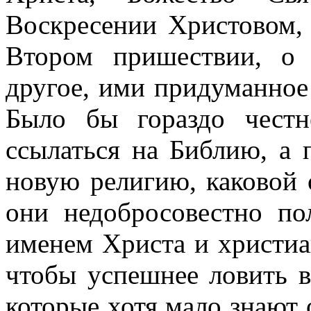
Воскресении Христовом, 
Втором пришествии, о
другое, ими придуманное
Было бы гораздо чест
ссылаться на Библию, а 
новую религию, каковой 
они недобросовестно по
именем Христа и христиа
чтобы успешнее ловить в
которые хотя мало знают 