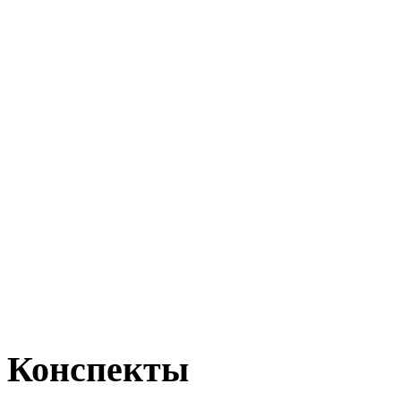
Конспекты