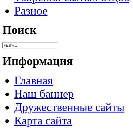
Разное
Поиск
Информация
Главная
Наш баннер
Дружественные сайты
Карта сайта