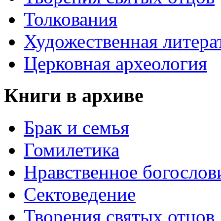
Толкования
Художественная литера
Церковная археология
Книги в архиве
Брак и семья
Гомилетика
Нравственное богослов
Сектоведение
Творения святых отцов