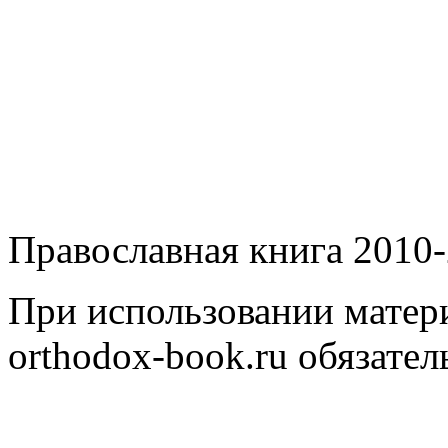
Православная книга 2010-
При использовании матери
orthodox-book.ru обязател