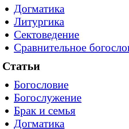
Догматика
Литургика
Сектоведение
Сравнительное богосло
Статьи
Богословие
Богослужение
Брак и семья
Догматика