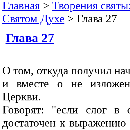
Главная
>
Творения святы
Святом Духе
> Глава 27
Глава 27
О том, откуда получил нач
и вместе о не изложе
Церкви.
Говорят: "если слог в
достаточен к выражению 