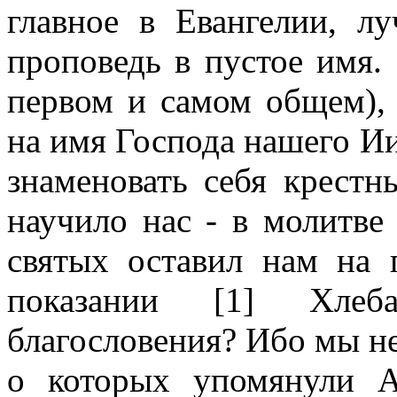
главное в Евангелии, л
проповедь в пустое имя.
первом и самом общем),
на имя Господа нашего И
знаменовать себя крест
научило нас - в молитве
святых оставил нам на 
показании [1] Хле
благословения? Ибо мы не
о которых упомянули А