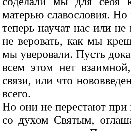
соделали мы для себя 
матерью славословия. Но 
теперь научат нас или не 
не веровать, как мы крещ
мы уверовали. Пусть дока
всем этом нет взаимной
связи, или что нововведе
всего.
Но они не перестают при 
со духом Святым, оглаша