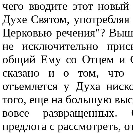
чего вводите этот новый 
Духе Святом, употребляя
Церковью речения"? Выше
не исключительно прис
общий Ему со Отцем и 
сказано и о том, что
отъемлется у Духа ниско
того, еще на большую выс
вовсе развращенных. 
предлога с рассмотреть, о