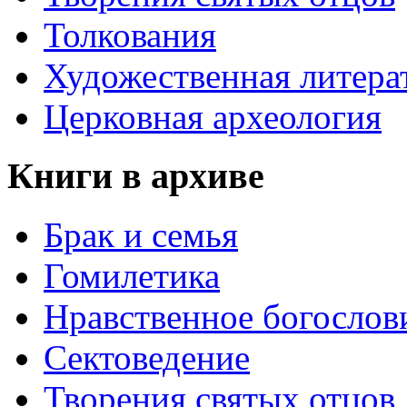
Толкования
Художественная литера
Церковная археология
Книги в архиве
Брак и семья
Гомилетика
Нравственное богослов
Сектоведение
Творения святых отцов