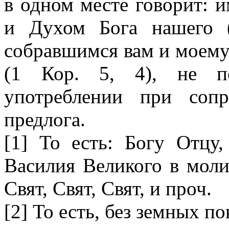
в одном месте говорит: 
и Духом Бога нашего (
собравшимся вам и моему
(1 Кор. 5, 4), не по
употреблении при соп
предлога.
[1] То есть: Богу Отцу,
Василия Великого в моли
Свят, Свят, Свят, и проч.
[2] То есть, без земных п