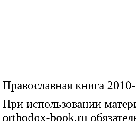
Православная книга 2010-
При использовании матери
orthodox-book.ru обязател