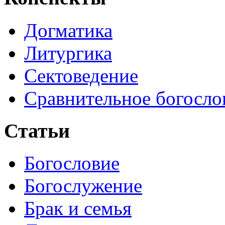
Догматика
Литургика
Сектоведение
Сравнительное богосло
Статьи
Богословие
Богослужение
Брак и семья