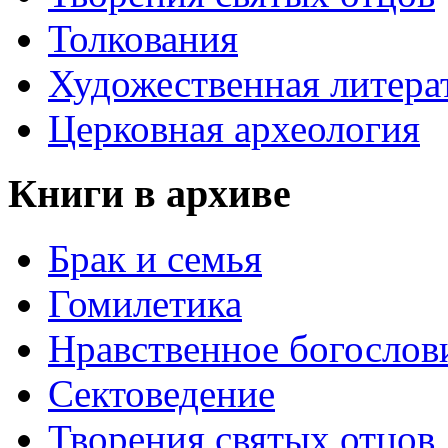
Толкования
Художественная литера
Церковная археология
Книги в архиве
Брак и семья
Гомилетика
Нравственное богослов
Сектоведение
Творения святых отцов