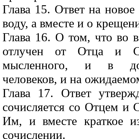
Глава 15. Ответ на новое
воду, а вместе и о крещен
Глава 16. О том, что во
отлучен от Отца и С
мысленного, и в домо
человеков, и на ожидаемо
Глава 17. Ответ утвер
сочисляется со Отцем и 
Им, и вместе краткое и
сочислении.