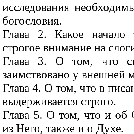
исследования необходим
богословия.
Глава 2. Какое начало
строгое внимание на слог
Глава 3. О том, что c
заимствовано у внешней 
Глава 4. О том, что в пис
выдерживается строго.
Глава 5. О том, что и об
из Него, также и о Духе.