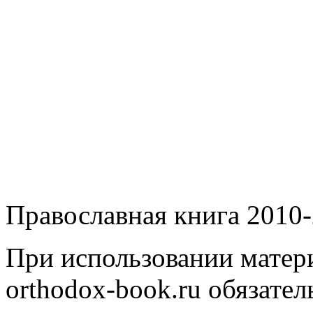
Православная книга 2010-
При использовании матери
orthodox-book.ru обязател