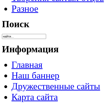
Разное
Поиск
Информация
Главная
Наш баннер
Дружественные сайты
Карта сайта