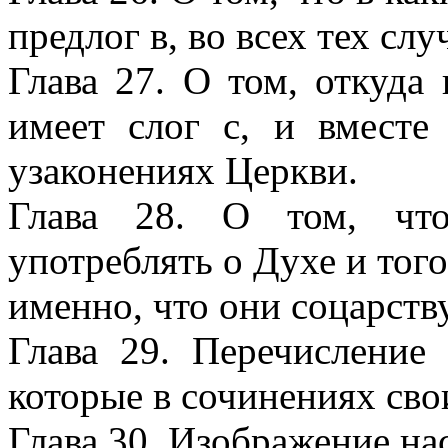
предлог в, во всех тех слу
Глава 27. О том, откуда
имеет слог с, и вмест
узаконениях Церкви.
Глава 28. О том, что
употреблять о Духе и того
именно, что они соцарств
Глава 29. Перечисление
которые в сочинениях сво
Глава 30. Изображение на