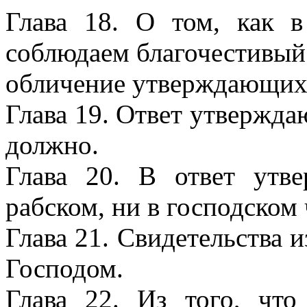
Глава 18. О том, как в
соблюдаем благочестивый 
обличение утверждающих,
Глава 19. Ответ утвержда
должно.
Глава 20. В ответ ут
рабском, ни в господском 
Глава 21. Свидетельства 
Господом.
Глава 22. Из того, ч