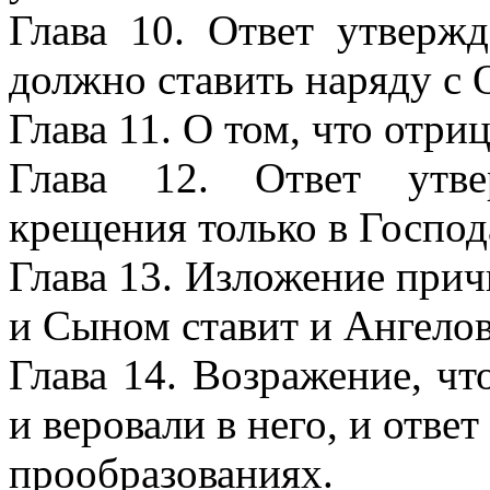
Глава 10. Ответ утверж
должно ставить наряду с
Глава 11. О том, что отр
Глава 12. Ответ утве
крещения только в Господ
Глава 13. Изложение прич
и Сыном ставит и Ангелов
Глава 14. Возражение, чт
и веровали в него, и ответ
прообразованиях.