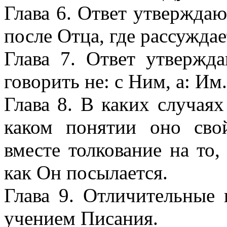
Глава 6. Ответ утвержда
после Отца, где рассуждае
Глава 7. Ответ утверж
говорить не: с Ним, а: Им.
Глава 8. В каких случаях
каком понятии оно сво
вместе толкование на то,
как Он посылается.
Глава 9. Отличительные 
учением Писания.