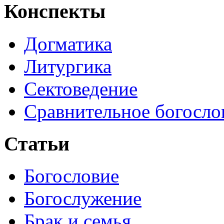
Конспекты
Догматика
Литургика
Сектоведение
Сравнительное богосло
Статьи
Богословие
Богослужение
Брак и семья