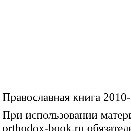
Православная книга 2010-
При использовании матери
orthodox-book.ru обязател