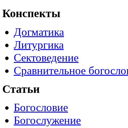
Конспекты
Догматика
Литургика
Сектоведение
Сравнительное богосло
Статьи
Богословие
Богослужение