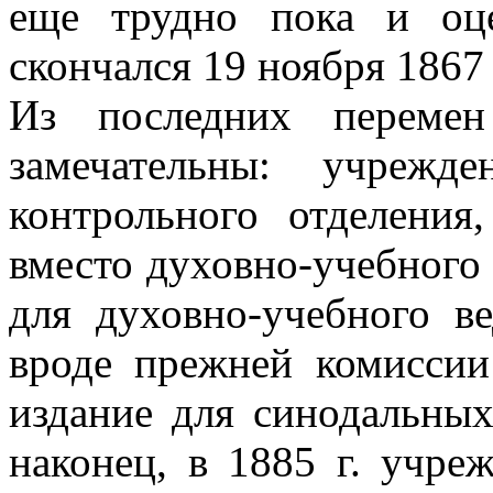
еще трудно пока и оце
скончался 19 ноября 1867 
Из последних перемен
замечательны: учреж
контрольного отделени
вместо духовно-учебного 
для духовно-учебного ве
вроде прежней комиссии
издание для синодальны
наконец, в 1885 г. учре