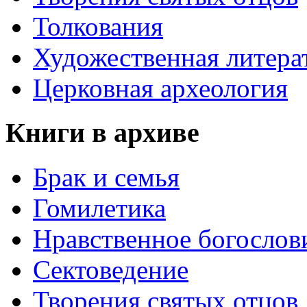
Толкования
Художественная литера
Церковная археология
Книги в архиве
Брак и семья
Гомилетика
Нравственное богослов
Сектоведение
Творения святых отцов