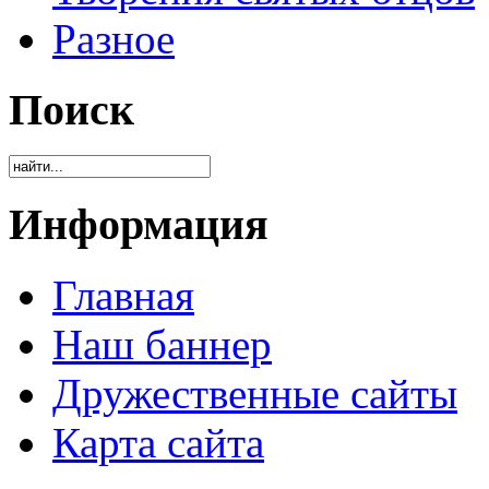
Разное
Поиск
Информация
Главная
Наш баннер
Дружественные сайты
Карта сайта