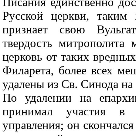
Писания единственно до
Русской церкви, таким 
признает свою Вульга
твердость митрополита 
церковь от таких вредных
Филарета, более всех ме
удалены из Св. Синода на
По удалении на епарх
принимал участия в 
управления; он скончался 