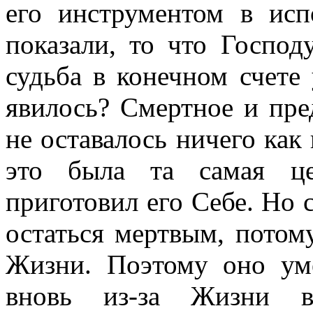
его инструментом в ис
показали, то что Господ
судьба в конечном счете 
явилось? Смертное и пре
не оставалось ничего как
это была та самая це
приготовил его Себе. Но 
остаться мертвым, потом
Жизни. Поэтому оно ум
вновь из-за Жизни в