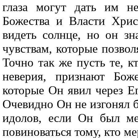
глаза могут дать им не
Божества и Власти Хрис
видеть солнце, но он зн
чувствам, которые позвол
Точно так же пусть те, к
неверия, признают Бож
которые Он явил через Е
Очевидно Он не изгонял б
идолов, если Он был ме
повиноваться тому, кто ме