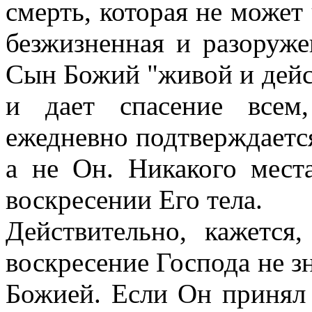
смерть, которая не может 
безжизненная и разоруже
Сын Божий "живой и дейс
и дает спасение всем
ежедневно подтверждается
а не Он. Никакого мест
воскресении Его тела.
Действительно, кажется
воскресение Господа не з
Божией. Если Он принял 