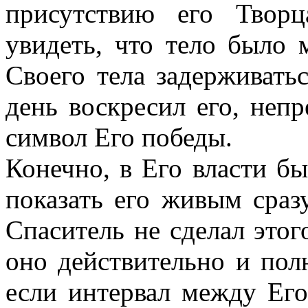
присутствию его Твор
увидеть, что тело было 
Своего тела задерживатьс
день воскресил его, непр
символ Его победы.
Конечно, в Его власти бы
показать его живым сраз
Спаситель не сделал этог
оно действительно и пол
если интервал между Ег