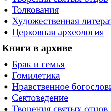
Толкования
Художественная литера
Церковная археология
Книги в архиве
Брак и семья
Гомилетика
Нравственное богослов
Сектоведение
Творения святых отцов