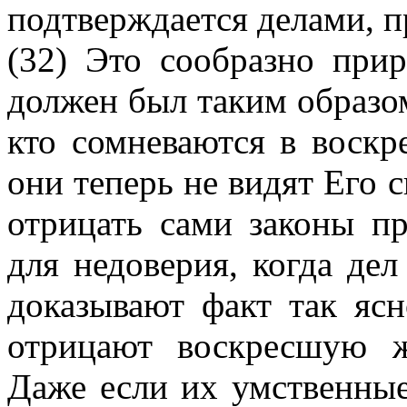
подтверждается делами, 
(32) Это сообразно при
должен был таким образом
кто сомневаются в воскре
они теперь не видят Его 
отрицать сами законы п
для недоверия, когда дел
доказывают факт так яс
отрицают воскресшую ж
Даже если их умственные