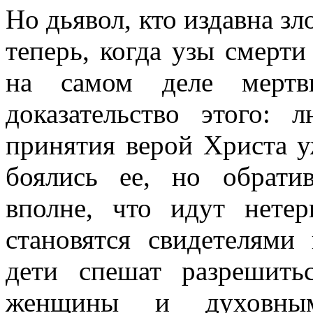
Но дьявол, кто издавна зл
теперь, когда узы смерти
на самом деле мертв
доказательство этого: 
принятия верой Христа у
боялись ее, но обрати
вполне, что идут нетер
становятся свидетелями
дети спешат разрешит
женщины и духовным