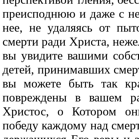
преисподнюю и даже с н
нее, не удаляясь от пыт
смерти ради Христа, неже
вы увидите вашими собс
детей, принимавших смерт
вы можете быть так кр
повреждены в вашем ра
Христос, о Котором он
победу каждому над смер