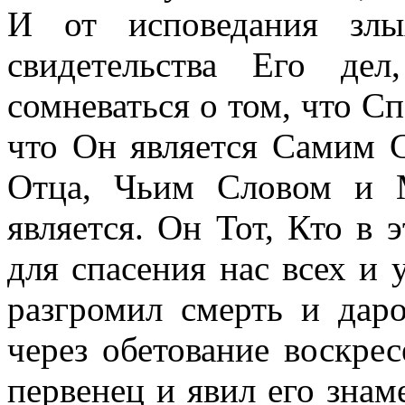
И от исповедания злы
свидетельства Его де
сомневаться о том, что Сп
что Он является Самим 
Отца, Чьим Словом и 
является. Он Тот, Кто в 
для спасения нас всех и 
разгромил смерть и дар
через обетование воскрес
первенец и явил его знам