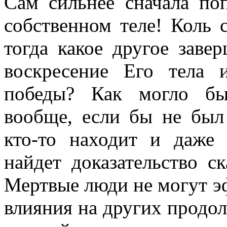
Сам сильнее сначала по
собственном теле! Коль 
тогда какое другое заве
воскресение Его тела 
победы? Как могло бы
вообще, если бы не был
кто-то находит и даже 
найдет доказательство с
Мертвые люди не могут эф
влияния на других продол