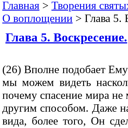
Главная
>
Творения святы
О воплощении
> Глава 5.
Глава 5. Воскресение.
(26) Вполне подобает Ему 
мы можем видеть наскол
почему спасение мира не
другим способом. Даже на
вида, более того, Он сде