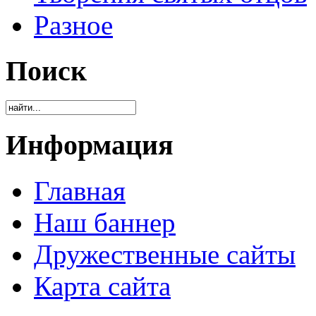
Разное
Поиск
Информация
Главная
Наш баннер
Дружественные сайты
Карта сайта