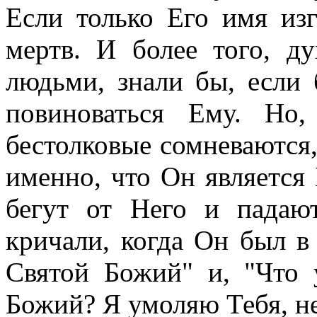
Если только Его имя изг
мертв. И более того, д
людьми, знали бы, если
повиноваться Ему. Но
бестолковые сомневаются,
именно, что Он является
бегут от Него и падаю
кричали, когда Он был в 
Святой Божий" и, "Что
Божий? Я умоляю Тебя, не