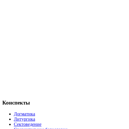
Конспекты
Догматика
Литургика
Сектоведение