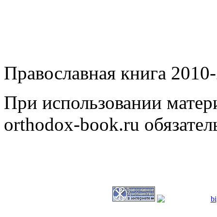
Православная книга 2010-
При использовании матери
orthodox-book.ru обязател