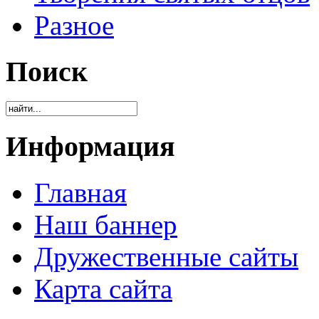
Разное
Поиск
Информация
Главная
Наш баннер
Дружественные сайты
Карта сайта