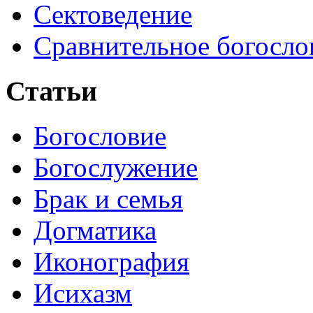
Сектоведение
Сравнительное богосло
Статьи
Богословие
Богослужение
Брак и семья
Догматика
Иконография
Исихазм