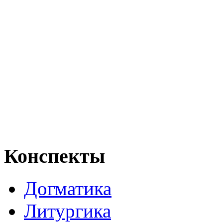
Конспекты
Догматика
Литургика