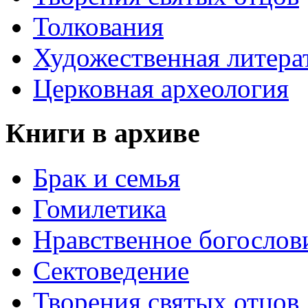
Толкования
Художественная литера
Церковная археология
Книги в архиве
Брак и семья
Гомилетика
Нравственное богослов
Сектоведение
Творения святых отцов