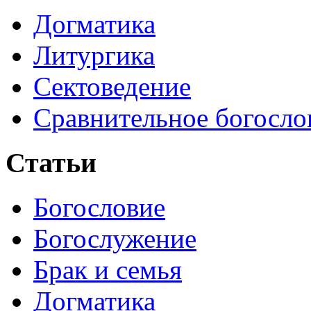
Догматика
Литургика
Сектоведение
Сравнительное богосло
Статьи
Богословие
Богослужение
Брак и семья
Догматика