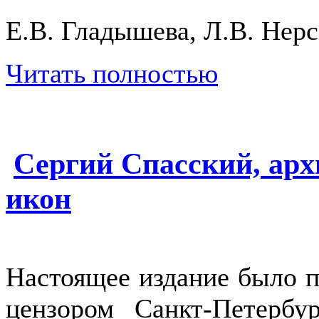
Е.В. Гладышева, Л.В. Нер
Читать полностью
Сергий Спасский, арх
икон
Настоящее издание было п
цензором Санкт-Петербу