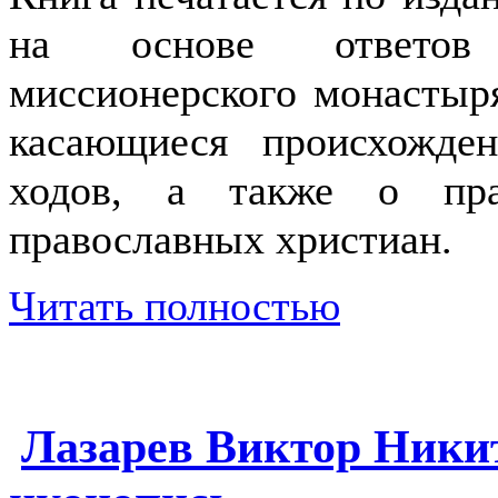
на основе ответов 
миссионерского монастыр
касающиеся происхожде
ходов, а также о пр
православных христиан.
Читать полностью
Лазарев Виктор Ники