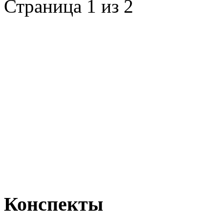
Страница 1 из 2
Конспекты