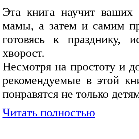
Эта книга научит ваших 
мамы, а затем и самим пр
готовясь к празднику, и
хворост.
Несмотря на простоту и до
рекомендуемые в этой кн
понравятся не только детям
Читать полностью