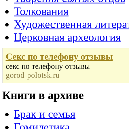
Толкования
Художественная литера
Церковная археология
Секс по телефону отзывы
секс по телефону отзывы
gorod-polotsk.ru
Книги в архиве
Брак и семья
Гомилетика