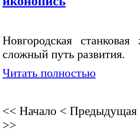
иконопись
Новгородская станкова
сложный путь развития.
Читать полностью
<<
Начало
<
Предыдущая
>>