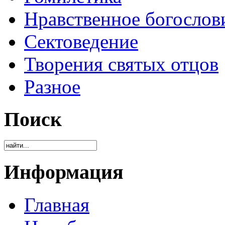
Нравственное богослов
Сектоведение
Творения святых отцов
Разное
Поиск
Информация
Главная