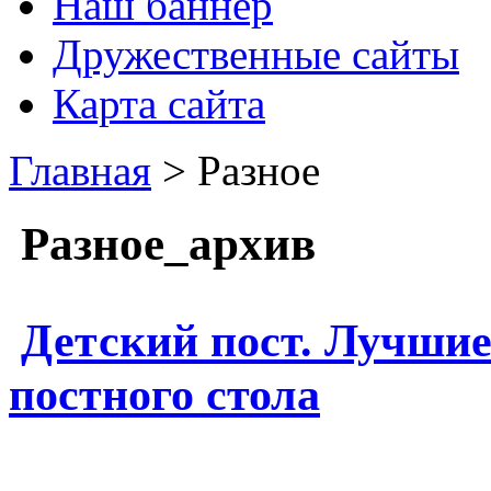
Наш баннер
Дружественные сайты
Карта сайта
Главная
> Разное
Разное_архив
Детский пост. Лучшие
постного стола