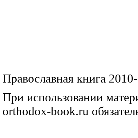
Православная книга 2010-
При использовании матери
orthodox-book.ru обязател