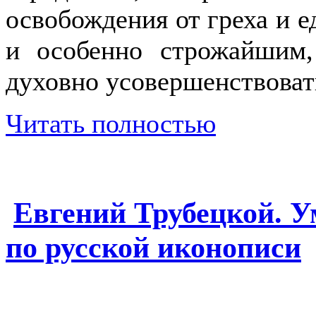
освобождения от греха и е
и особенно строжайшим,
духовно усовершенствовать
Читать полностью
Евгений Трубецкой. У
по русской иконописи