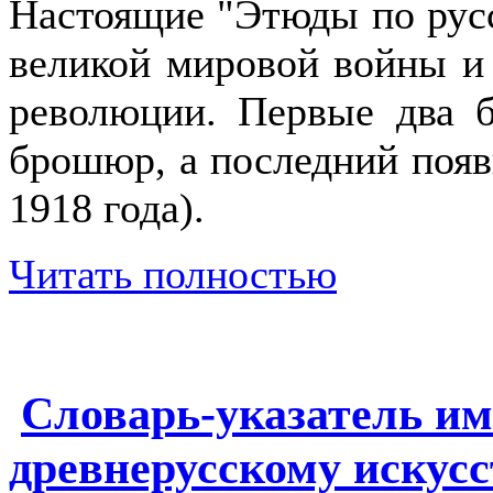
Настоящие "Этюды по русс
великой мировой войны и
революции. Первые два 
брошюр, а последний появ
1918 года).
Читать полностью
Словарь-указатель им
древнерусскому искусс