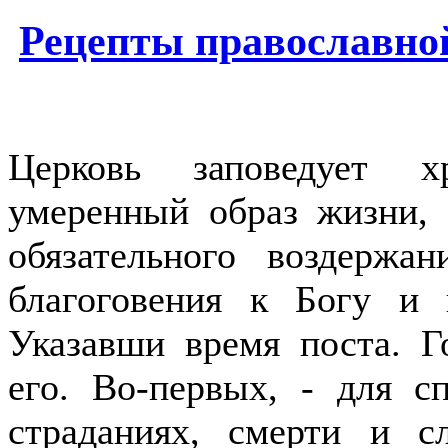
Рецепты православно
Церковь заповедует х
умеренный образ жизни,
обязательного воздержа
благоговения к Богу и 
Указавши время поста. Г
его. Во-первых, - для с
страданиях, смерти и с