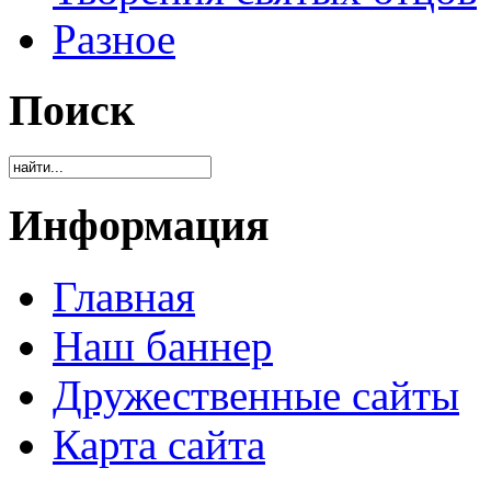
Разное
Поиск
Информация
Главная
Наш баннер
Дружественные сайты
Карта сайта