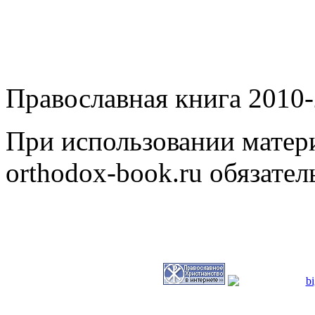
Православная книга 2010-
При использовании матери
orthodox-book.ru обязател