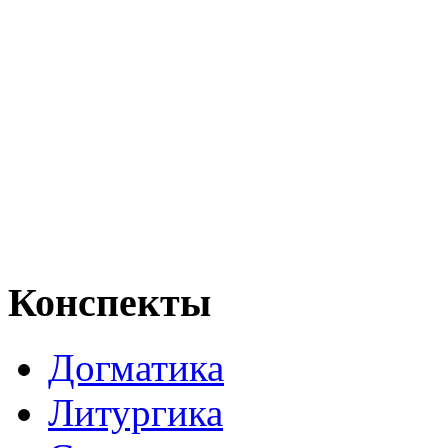
Конспекты
Догматика
Литургика