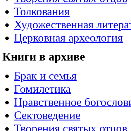
Толкования
Художественная литера
Церковная археология
Книги в архиве
Брак и семья
Гомилетика
Нравственное богослов
Сектоведение
Творения святых отцов