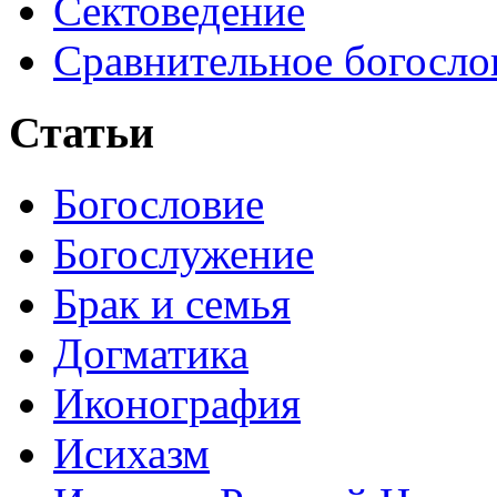
Сектоведение
Сравнительное богосло
Статьи
Богословие
Богослужение
Брак и семья
Догматика
Иконография
Исихазм