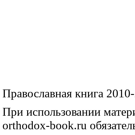
Православная книга 2010-
При использовании матери
orthodox-book.ru обязател