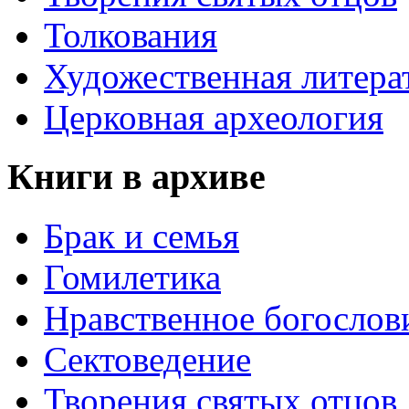
Толкования
Художественная литера
Церковная археология
Книги в архиве
Брак и семья
Гомилетика
Нравственное богослов
Сектоведение
Творения святых отцов