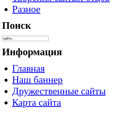
Разное
Поиск
Информация
Главная
Наш баннер
Дружественные сайты
Карта сайта