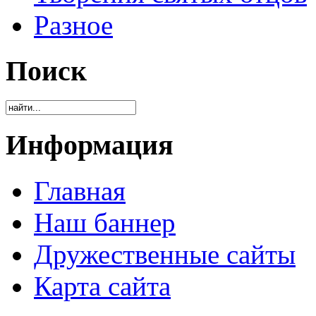
Разное
Поиск
Информация
Главная
Наш баннер
Дружественные сайты
Карта сайта