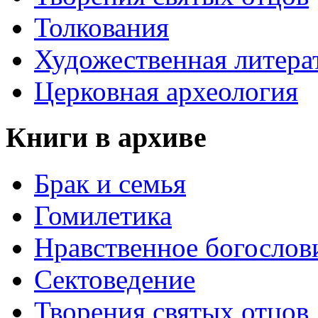
Толкования
Художественная литера
Церковная археология
Книги в архиве
Брак и семья
Гомилетика
Нравственное богослов
Сектоведение
Творения святых отцов