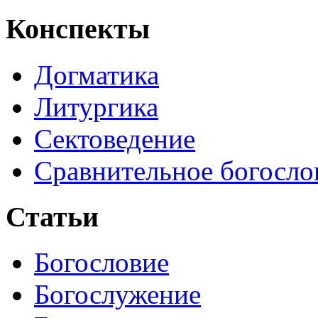
Конспекты
Догматика
Литургика
Сектоведение
Сравнительное богосло
Статьи
Богословие
Богослужение