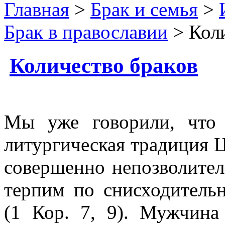
Главная
>
Брак и семья
>
Брак в православии
> Коли
Количество браков
Мы уже говорили, что 
литургическая традиция Ц
совершенно непозволител
терпим по снисходительн
(1 Кор. 7, 9). Мужчин