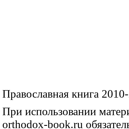
Православная книга 2010-
При использовании матери
orthodox-book.ru обязател