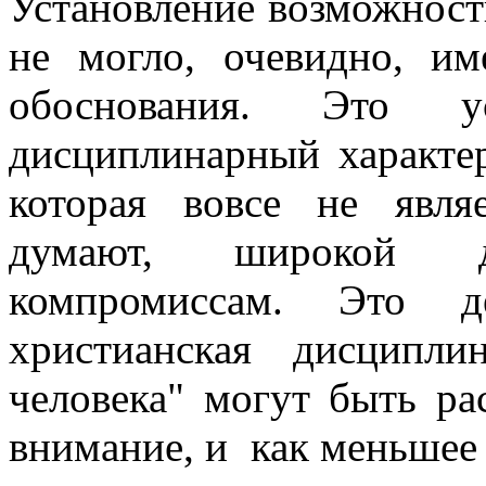
Установление возможност
не могло, очевидно, им
обоснования. Это у
дисциплинарный характер
которая вовсе не явля
думают, широкой 
компромиссам. Это де
христианская дисципл
человека" могут быть р
внимание, и как меньшее 