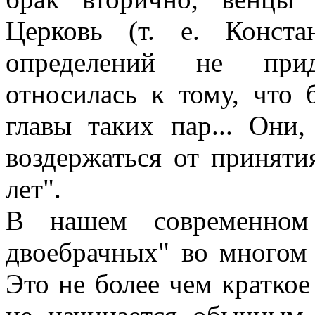
Церковь (т. е. Конста
определений не прид
относилась к тому, что 
главы таких пар... Они
воздержаться от приняти
лет".
В нашем современном 
двоебрачных" во многом 
Это не более чем краткое