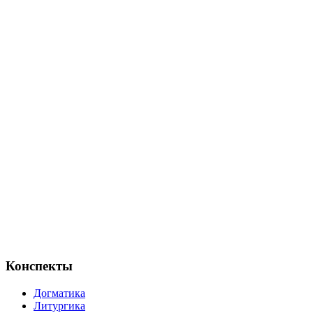
Конспекты
Догматика
Литургика