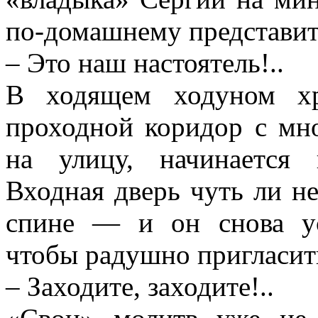
по-домашнему представит
– Это наш настоятель!..
В ходящем ходуном хр
проходной коридор с мн
на улицу, начинается 
Входная дверь чуть ли н
спине — и он снова ус
чтобы радушно пригласит
– Заходите, заходите!..