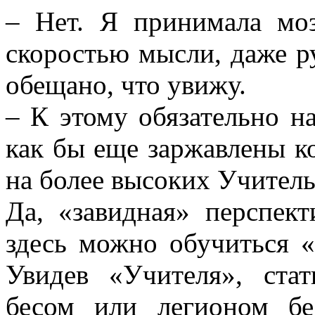
– Нет. Я принимала моз
скоростью мысли, даже р
обещано, что увижу.
– К этому обязательно на
как бы еще заржавлены ко
на более высоких Учитель 
Да, «завидная» перспект
здесь можно обучиться «
Увидев «Учителя», ста
бесом или легионом бе