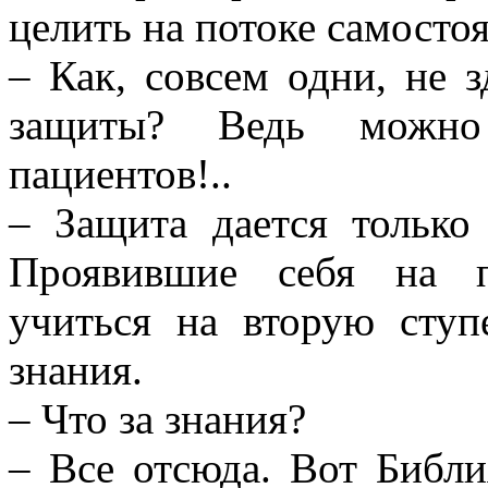
целить на потоке самосто
– Как, совсем одни, не 
защиты? Ведь можно 
пациентов!..
– Защита дается только
Проявившие себя на п
учиться на вторую ступ
знания.
– Что за знания?
– Все отсюда. Вот Библ