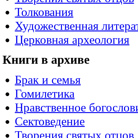
Толкования
Художественная литера
Церковная археология
Книги в архиве
Брак и семья
Гомилетика
Нравственное богослов
Сектоведение
Творения святых отцов