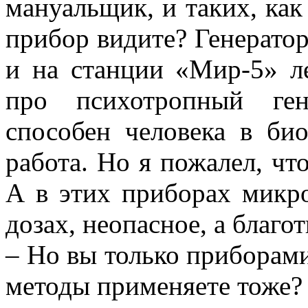
мануальщик, и таких, как 
прибор видите? Генерато
и на станции «Мир-5» ле
про психотропный ген
способен человека в би
работа. Но я пожалел, чт
А в этих приборах микр
дозах, неопасное, а благо
– Но вы только приборами
методы применяете тоже?