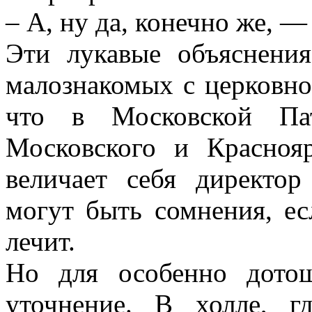
– А, ну да, конечно же, 
Эти лукавые объяснения
малознакомых с церковн
что в Московской Пат
Московского и Красноя
величает себя директор
могут быть сомнения, ес
лечит.
Но для особенно дото
уточнение. В холле, 