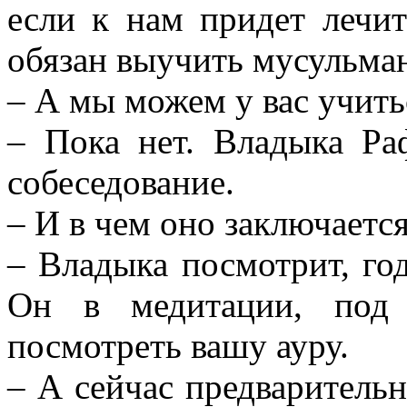
если к нам придет лечит
обязан выучить мусульма
– А мы можем у вас учить
– Пока нет. Владыка Ра
собеседование.
– И в чем оно заключаетс
– Владыка посмотрит, год
Он в медитации, под 
посмотреть вашу ауру.
– А сейчас предварительн