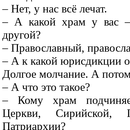
– Нет, у нас всё лечат.
– А какой храм у вас 
другой?
– Православный, правосл
– А к какой юрисдикции 
Долгое молчание. А потом
– А что это такое?
– Кому храм подчиняе
Церкви, Сирийской, 
Патриархии?