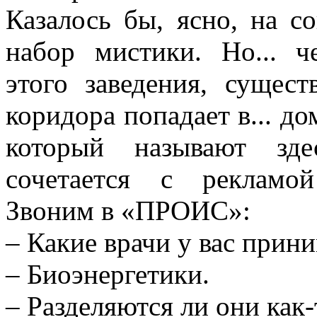
Казалось бы, ясно, на со
набор мистики. Но... ч
этого заведения, сущес
коридора попадает в... д
который называют зде
сочетается с рекламой
Звоним в «ПРОИС»:
– Какие врачи у вас прин
– Биоэнергетики.
– Разделяются ли они как