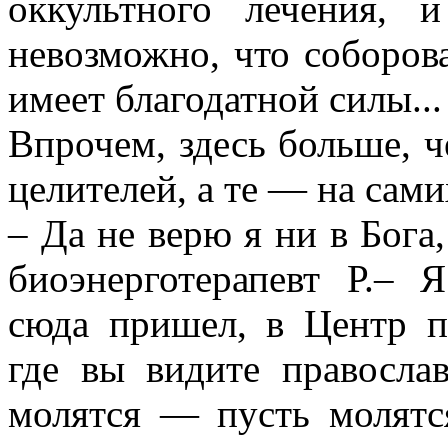
оккультного лечения, 
невозможно, что соборова
имеет благодатной силы...
Впрочем, здесь больше, ч
целителей, а те — на сами
– Да не верю я ни в Бога,
биоэнерготерапевт Р.– Я
сюда пришел, в Центр п
где вы видите правосла
молятся — пусть молятс