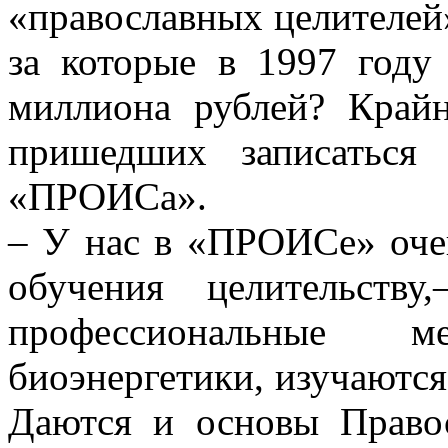
«православных целителей
за которые в 1997 году
миллиона рублей? Край
пришедших записаться
«ПРОИСа».
– У нас в «ПРОИСе» оче
обучения целительств
профессиональные 
биоэнергетики, изучаются
Даются и основы Правос