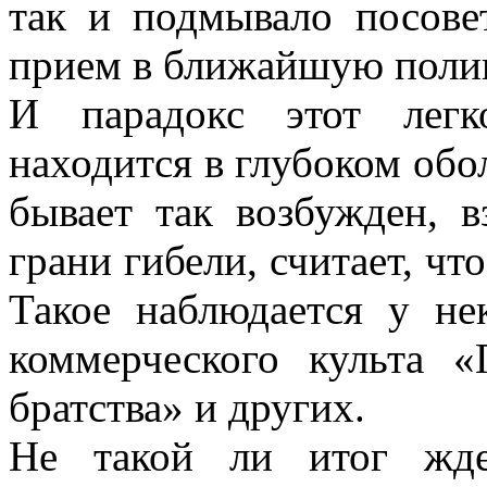
так и подмывало посовет
прием в ближайшую поли
И парадокс этот легк
находится в глубоком обо
бывает так возбужден, в
грани гибели, считает, чт
Такое наблюдается у не
коммерческого культа «
братства» и других.
Не такой ли итог жде