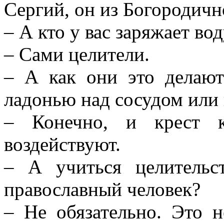
Сергий, он из Богородичн
– А кто у вас заряжает во
– Сами целители.
– А как они это делаю
ладонью над сосудом или 
– Конечно, и крест к
воздействуют.
– А учиться целительс
православный человек?
– Не обязательно. Это н