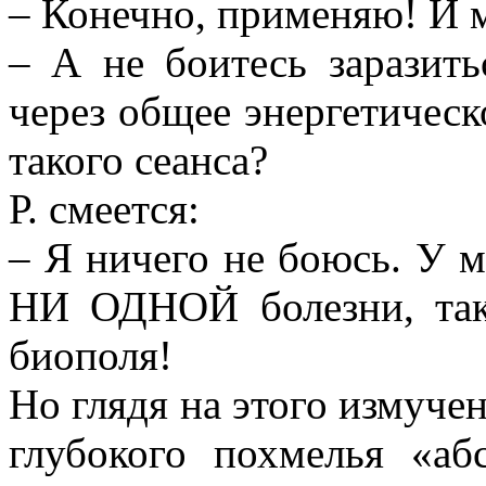
– Конечно, применяю! И 
– А не боитесь заразить
через общее энергетическ
такого сеанса?
Р. смеется:
– Я ничего не боюсь. У м
НИ ОДНОЙ болезни, так
биополя!
Но глядя на этого измучен
глубокого похмелья «аб