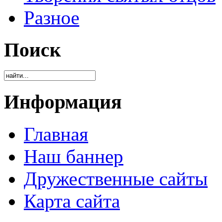
Разное
Поиск
Информация
Главная
Наш баннер
Дружественные сайты
Карта сайта