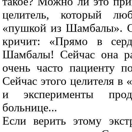
такое? Можно ли это при
целитель, который люб
«пушкой из Шамбалы». С
кричит: «Прямо в сер
Шамбалы! Сейчас она ра
очень часто пациенту по
Сейчас этого целителя в
и эксперименты прод
больнице...
Если верить этому экст