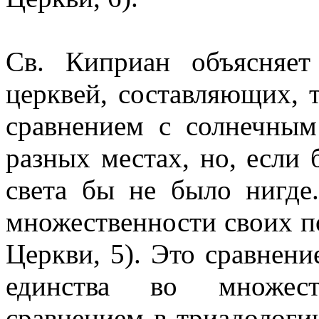
Св. Киприан объясняет
церквей, составляющих, 
сравнением с солнечны
разных местах, но, если 
света бы не было нигде
множественности своих п
Церкви, 5). Это сравнени
единства во множес
сравнением в триадологич