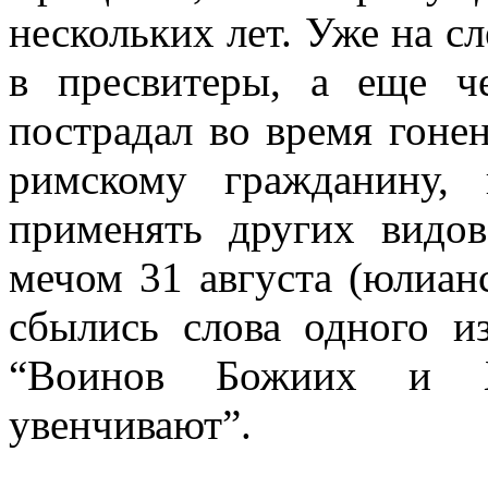
нескольких лет. Уже на с
в пресвитеры, а еще 
пострадал во время гоне
римскому гражданину,
применять других видов
мечом 31 августа (юлианс
сбылись слова одного из
“Воинов Божиих и Х
увенчивают”.