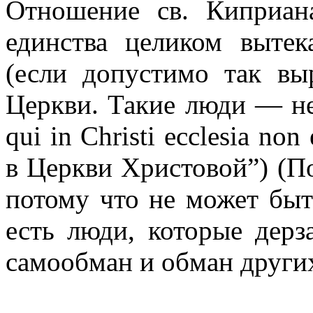
Отношение св. Киприан
единства целиком вытек
(если допустимо так вы
Церкви. Такие люди — не 
qui in Christi ecclesia no
в Церкви Христовой”) (По
потому что не может быт
есть люди, которые дерз
самообман и обман други