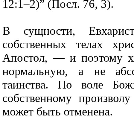
12:1–2)” (Посл. 76, 3).
В сущности, Евхарист
собственных телах хри
Апостол, — и поэтому х
нормальную, а не абс
таинства. По воле Бо
собственному произвол
может быть отменена.