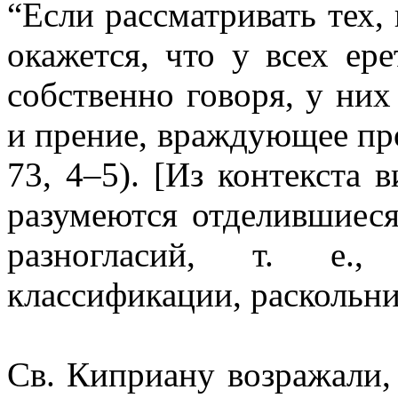
“Если рассматривать тех,
окажется, что у всех ере
собственно говоря, у них
и прение, враждующее про
73, 4–5). [Из контекста 
разумеются отделившиеся
разногласий, т. е.,
классификации, раскольни
Св. Киприану возражали,