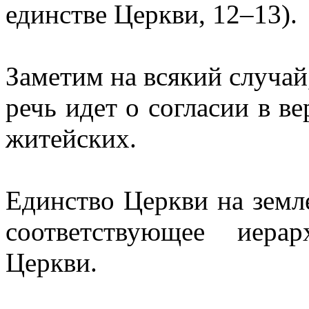
единстве Церкви, 12–13).
Заметим на всякий случай,
речь идет о согласии в ве
житейских.
Единство Церкви на земле
соответствующее иера
Церкви.