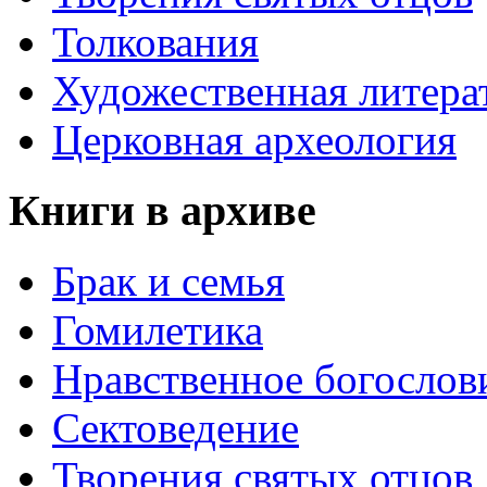
Толкования
Художественная литера
Церковная археология
Книги в архиве
Брак и семья
Гомилетика
Нравственное богослов
Сектоведение
Творения святых отцов