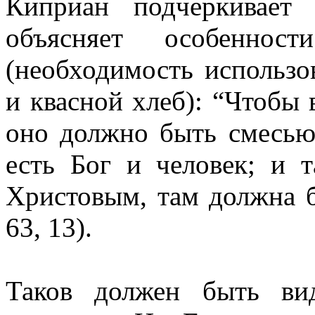
Киприан подчеркивает 
объясняет особенност
(необходимость использо
и квасной хлеб): “Чтобы
оно должно быть смесью
есть Бог и человек; и 
Христовым, там должна б
63, 13).
Таков должен быть ви