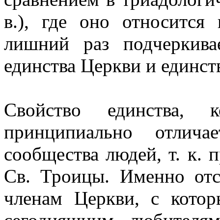
в.), где оно относится
лишний раз подчеркива
единства Церкви и единст
Свойство единства, к
принципиально отлича
сообщества людей, т. к.
Св. Троицы. Именно отс
членам Церкви, с котор