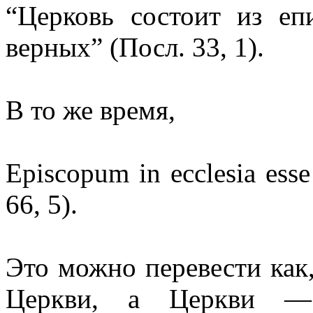
“Церковь состоит из еп
верных” (Посл. 33, 1).
В то же время,
Episcopum in ecclesia esse
66, 5).
Это можно перевести как,
Церкви, а Церкви — 