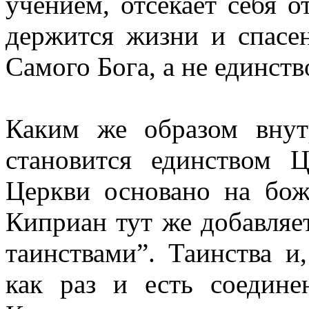
учением, отсекает себя 
держится жизни и спасе
Самого Бога, а не единств
Каким же образом внут
становится единством Ц
Церкви основано на бож
Киприан тут же добавляе
таинствами”. Таинства и
как раз и есть соедине