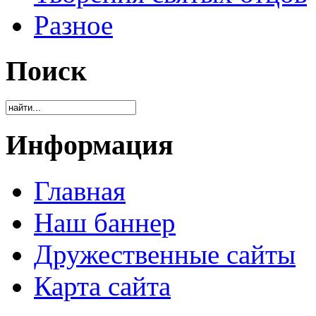
Разное
Поиск
Информация
Главная
Наш баннер
Дружественные сайты
Карта сайта