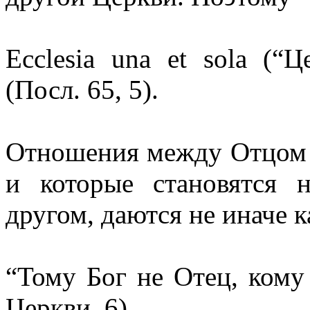
Ecclesia una et sola (“
(Посл. 65, 5).
Отношения между Отцом 
и которые становятся
другом, даются не иначе к
“Тому Бог не Отец, кому
Церкви, 6).