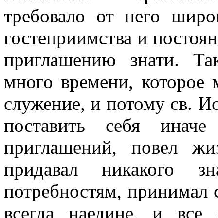
требовало от него широ
гостеприимства и постоян
приглашению знати. Та
много времени, которое 
служение, и потому св. 
поставить себя иначе
приглашений, повел жи
придавал никакого зн
потребностям, принимал
всегда наедине, и все 