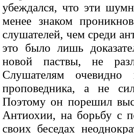
убеждался, что эти шум
менее знаком проникно
слушателей, чем среди ан
это было лишь доказате
новой паствы, не раз
Слушателям очевидно 
проповедника, а не сил
Поэтому он порешил выс
Антиохии, на борьбу с 
своих беседах неоднокр