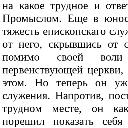
на какое трудное и отве
Промыслом. Еще в юнос
тяжесть епископскаго слу
от него, скрывшись от с
помимо своей воли
первенствующей церкви, 
этом. Но теперь он уж
служения. Напротив, пос
трудном месте, он ка
порешил показать себя