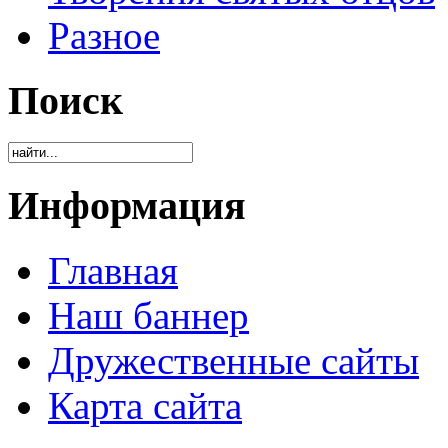
Разное
Поиск
Информация
Главная
Наш баннер
Дружественные сайты
Карта сайта