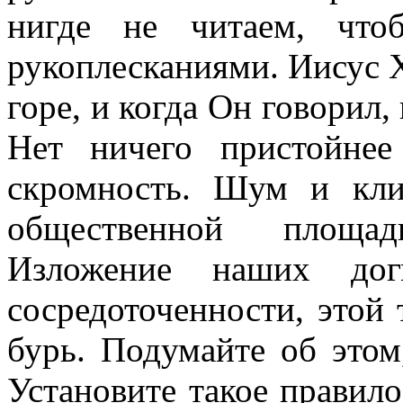
нигде не читаем, чт
рукоплесканиями. Иисус Х
горе, и когда Он говорил,
Нет ничего пристойне
скромность. Шум и кли
общественной площад
Изложение наших догм
сосредоточенности, этой
бурь. Подумайте об этом,
Установите такое правило