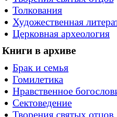
Толкования
Художественная литера
Церковная археология
Книги в архиве
Брак и семья
Гомилетика
Нравственное богослов
Сектоведение
Творения святых отцов