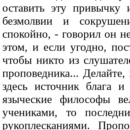
оставить эту привычку 
безмолвии и сокрушен
спокойно, - говорил он н
этом, и если угодно, пос
чтобы никто из слушател
проповедника... Делайте,
здесь источник блага и
языческие философы ве
учениками, то последн
рукоплесканиями. Проп