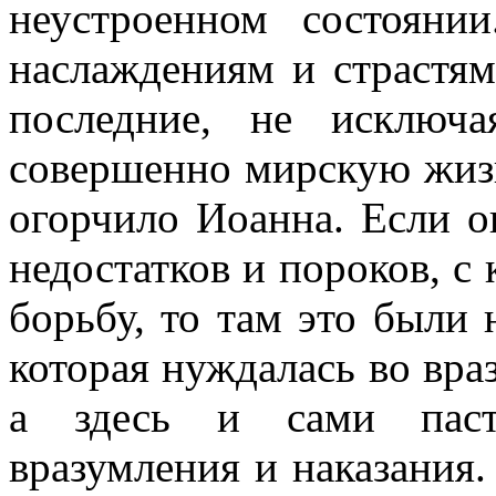
неустроенном состояни
наслаждениям и страстям
последние, не исключ
совершенно мирскую жизн
огорчило Иоанна. Если о
недостатков и пороков, 
борьбу, то там это были 
которая нуждалась во вра
а здесь и сами паст
вразумления и наказания.