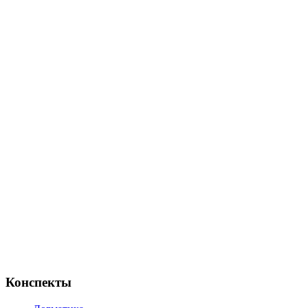
Конспекты