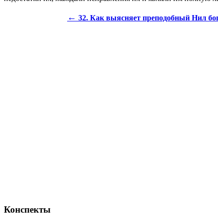
←
32. Как выясняет преподобный Нил бо
Конспекты