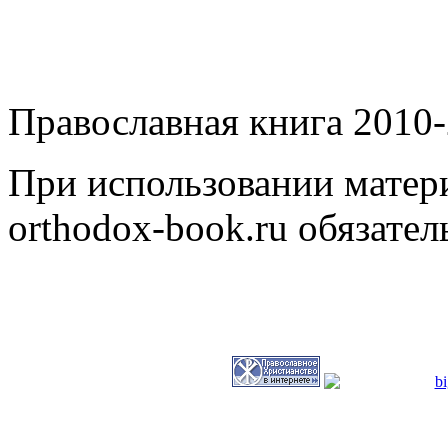
Православная книга 2010-
При использовании матери
orthodox-book.ru обязател