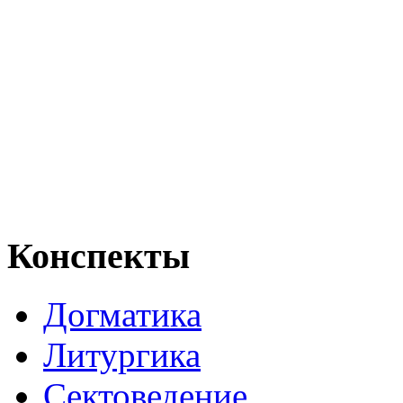
Конспекты
Догматика
Литургика
Сектоведение