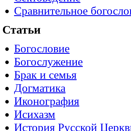
Сравнительное богосло
Статьи
Богословие
Богослужение
Брак и семья
Догматика
Иконография
Исихазм
История Русской Церкв