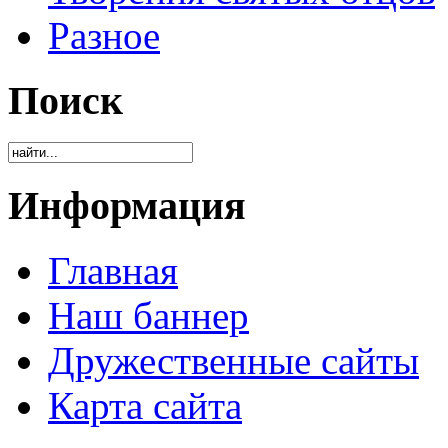
Разное
Поиск
Информация
Главная
Наш баннер
Дружественные сайты
Карта сайта