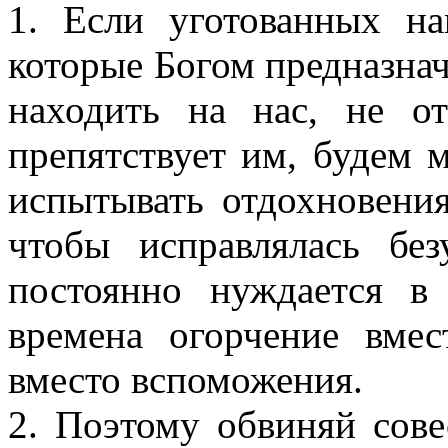
1. Если уготованных н
которые Богом предназнач
находить на нас, не о
препятствует им, будем 
испытывать отдохновения
чтобы исправлялась без
постоянно нуждается в
времена огорчение вмес
вместо вспоможения.
2. Поэтому обвиняй сове