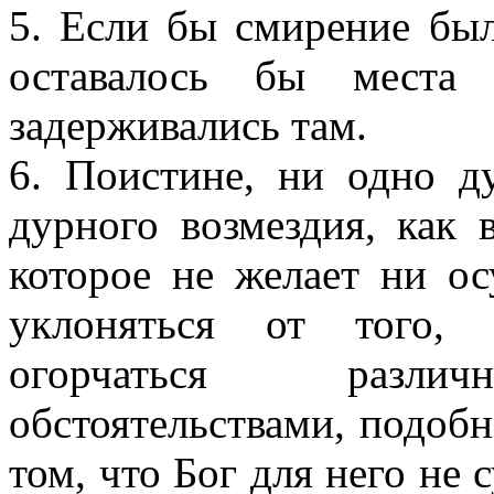
5. Если бы смирение был
оставалось бы места
задерживались там.
6. Поистине, ни одно д
дурного возмездия, как 
которое не желает ни ос
уклоняться от того,
огорчаться разли
обстоятельствами, подоб
том, что Бог для него не 