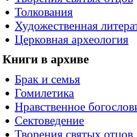
Толкования
Художественная литера
Церковная археология
Книги в архиве
Брак и семья
Гомилетика
Нравственное богослов
Сектоведение
Творения святых отцов