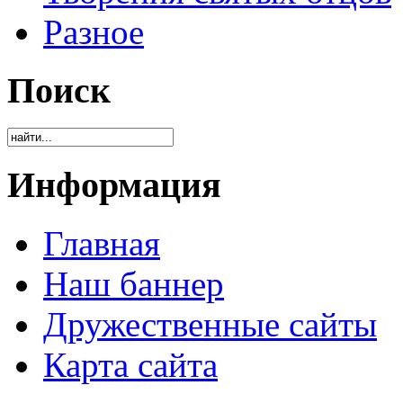
Разное
Поиск
Информация
Главная
Наш баннер
Дружественные сайты
Карта сайта