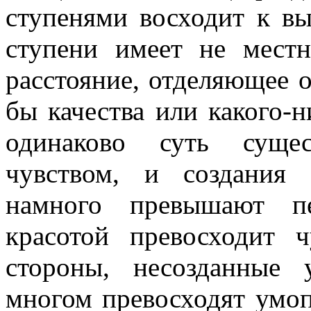
ступенями восходит к вы
ступени имеет не местн
расстояние, отделяющее о
бы качества или какого-н
одинаково суть сущес
чувством, и создания
намного превышают пе
красотой превосходит 
стороны, несозданные
многом превосходят умоп