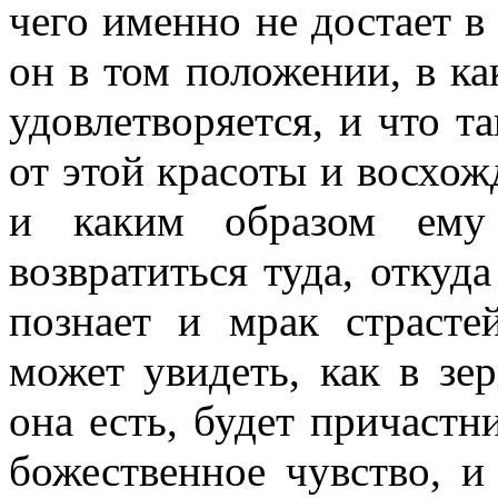
чего именно не достает в
он в том положении, в ка
удовлетворяется, и что та
от этой красоты и восхож
и каким образом ему
возвратиться туда, откуд
познает и мрак страсте
может увидеть, как в зер
она есть, будет причастн
божественное чувство, и