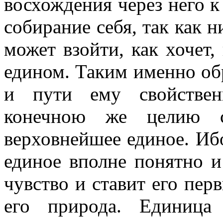
восхождения через него 
собирание себя, так как н
может взойти, как хочет
едином. Таким именно об
и пути ему свойствен
конечною же целию с
верховнейшее единое. Ибо
единое вполне понятно и 
чувство и ставит его пер
его природа. Единица