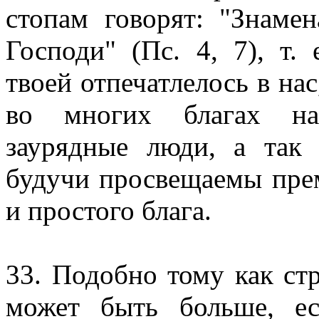
стопам говорят: "Знамен
Господи" (Пс. 4, 7), т.
твоей отпечатлелось в нас
во многих благах нах
заурядные люди, а так
будучи просвещаемы пре
и простого блага.
33. Подобно тому как ст
может быть больше, ес