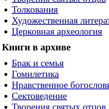
Толкования
Художественная литера
Церковная археология
Книги в архиве
Брак и семья
Гомилетика
Нравственное богослов
Сектоведение
Творения святых отцов