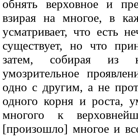
обнять верховное и пре
взирая на многое, в ка
усматривает, что есть не
существует, но что при
затем, собирая из к
умозрительное проявлен
одно с другим, а не про
одного корня и роста, у
многого к верховнейш
[произошло] многое и все