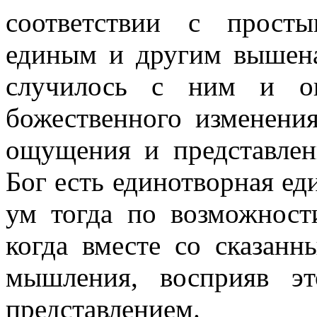
соответствии с просты
единым и другим вышена
случилось с ним и о
божественного изменения
ощущения и представле
Бог есть единотворная е
ум тогда по возможност
когда вместе со сказан
мышления, восприяв эт
представлением.