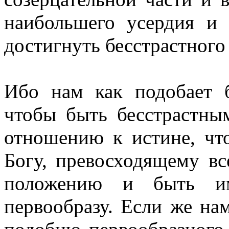
наибольшего усердия и
достигнуть бесстрастного
Ибо нам как подобает 
чтобы быть бесстрастны
отношению к истине, чт
Богу, превосходящему вс
положению и быть и
первообразу. Если же на