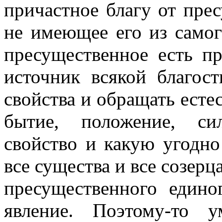
причастное благу от прес
не имеющее его из самог
пресущественное есть п
источник всякой благос
свойства и обращать естес
бытие, положение, сил
свойство и какую угодно
все существа и все созерц
пресущественного едино
явление. Поэтому-то 