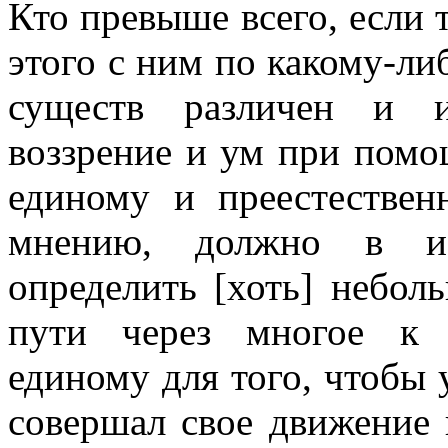
Кто превыше всего, если 
этого с ним по какому-ли
существ различен и и
воззрение и ум при помо
единому и преестествен
мнению, должно в изв
определить [хоть] небол
пути через многое к 
единому для того, чтобы 
совершал свое движение 