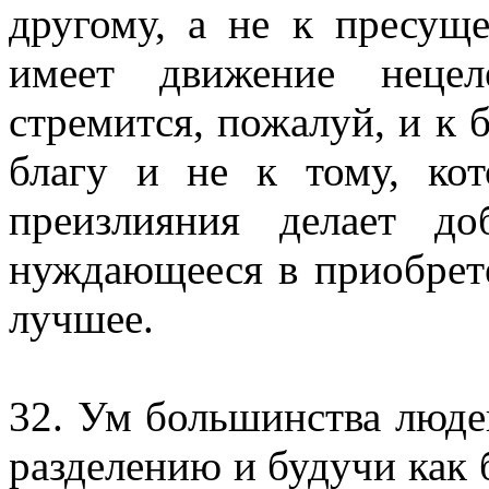
другому, а не к пресущ
имеет движение нецел
стремится, пожалуй, и к б
благу и не к тому, кот
преизлияния делает д
нуждающееся в приобрет
лучшее.
32. Ум большинства люде
разделению и будучи как 