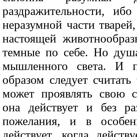
раздражительности, ибо
неразумной части тварей,
настоящей животнообраз
темные по себе. Но душ
мышленного света. И 
образом следует считать 
может проявлять свою с
она действует и без ра
пожелания, и в особе
действует, когда действ