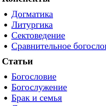
Догматика
Литургика
Сектоведение
Сравнительное богосло
Статьи
Богословие
Богослужение
Брак и семья