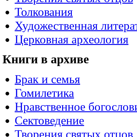
Толкования
Художественная литера
Церковная археология
Книги в архиве
Брак и семья
Гомилетика
Нравственное богослов
Сектоведение
Творения святых отцов