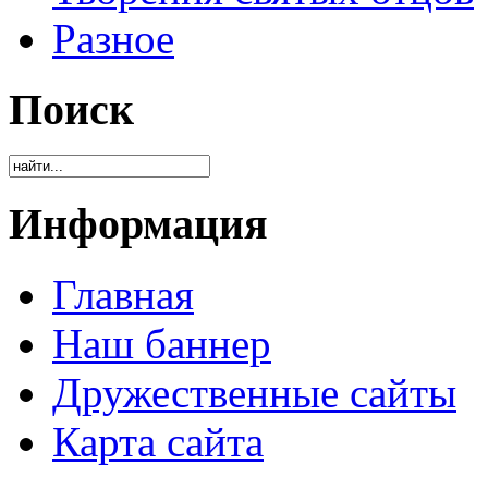
Разное
Поиск
Информация
Главная
Наш баннер
Дружественные сайты
Карта сайта