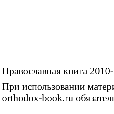
Православная книга 2010-
При использовании матери
orthodox-book.ru обязател