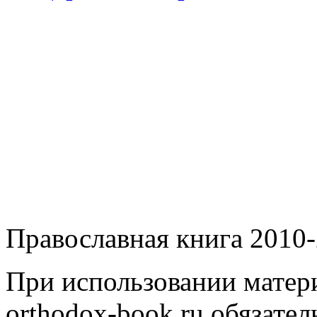
Православная книга 2010-
При использовании матери
orthodox-book.ru обязател