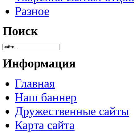
Разное
Поиск
Информация
Главная
Наш баннер
Дружественные сайты
Карта сайта