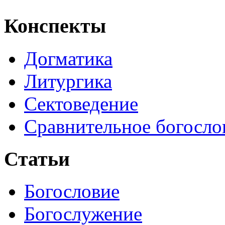
Конспекты
Догматика
Литургика
Сектоведение
Сравнительное богосло
Статьи
Богословие
Богослужение