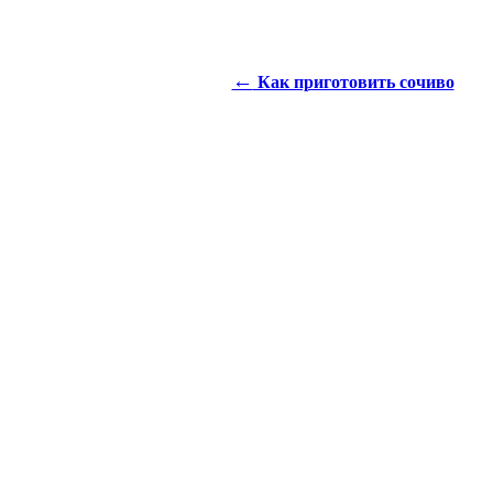
←
Как приготовить сочиво