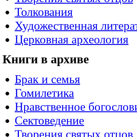
Толкования
Художественная литера
Церковная археология
Книги в архиве
Брак и семья
Гомилетика
Нравственное богослов
Сектоведение
Творения святых отцов